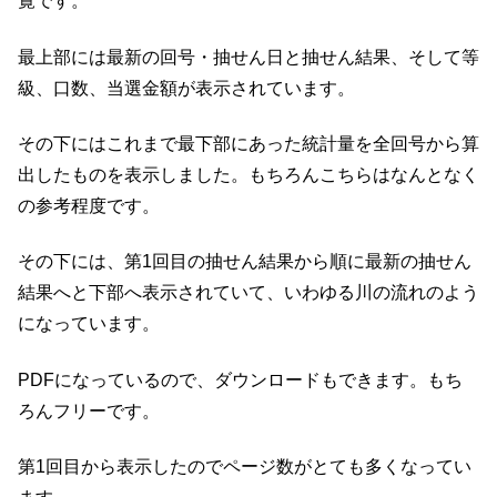
覧です。
最上部には最新の回号・抽せん日と抽せん結果、そして等
級、口数、当選金額が表示されています。
その下にはこれまで最下部にあった統計量を全回号から算
出したものを表示しました。もちろんこちらはなんとなく
の参考程度です。
その下には、第1回目の抽せん結果から順に最新の抽せん
結果へと下部へ表示されていて、いわゆる川の流れのよう
になっています。
PDFになっているので、ダウンロードもできます。もち
ろんフリーです。
第1回目から表示したのでページ数がとても多くなってい