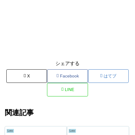
シェアする
X
Facebook
はてブ
LINE
関連記事
Loto
Loto