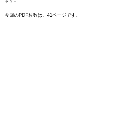
ます。
今回のPDF枚数は、41ページです。