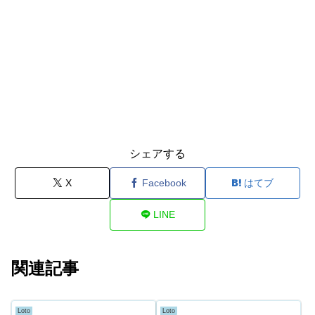
シェアする
X
Facebook
はてブ
LINE
関連記事
Loto
Loto