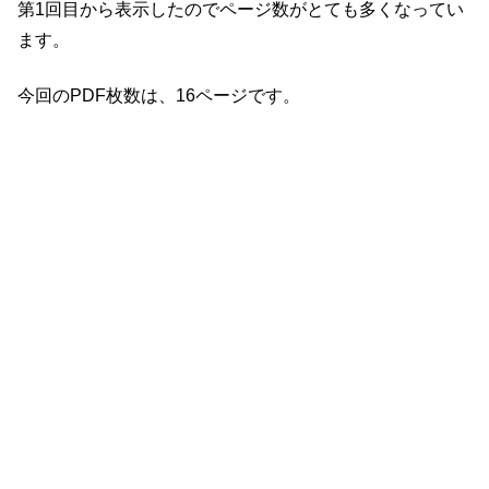
第1回目から表示したのでページ数がとても多くなってい
ます。
今回のPDF枚数は、16ページです。