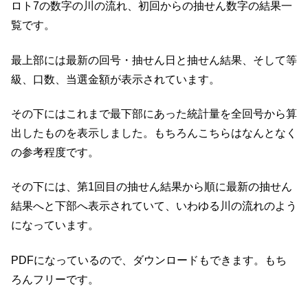
ロト7の数字の川の流れ、初回からの抽せん数字の結果一
覧です。
最上部には最新の回号・抽せん日と抽せん結果、そして等
級、口数、当選金額が表示されています。
その下にはこれまで最下部にあった統計量を全回号から算
出したものを表示しました。もちろんこちらはなんとなく
の参考程度です。
その下には、第1回目の抽せん結果から順に最新の抽せん
結果へと下部へ表示されていて、いわゆる川の流れのよう
になっています。
PDFになっているので、ダウンロードもできます。もち
ろんフリーです。