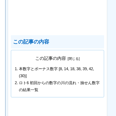
この記事の内容
この記事の内容
本数字とボーナス数字 [8, 14, 18, 38, 39, 42,
(30)]
ロト6 初回からの数字の川の流れ・抽せん数字
の結果一覧