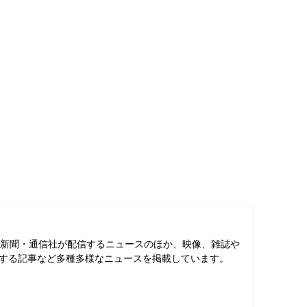
スは、新聞・通信社が配信するニュースのほか、映像、雑誌や
する記事など多種多様なニュースを掲載しています。