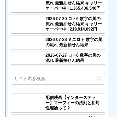
流れ 最新抽せん結果 キャリー
オーバー中 ! 1,365,436,540円
2026-07-30 ロト6 数字の川の
流れ 最新抽せん結果 キャリー
オーバー中 ! 219,914,692円
2026-07-28 ミニロト 数字の川
の流れ 最新抽せん結果
2026-07-27 ロト6 数字の川の
流れ 最新抽せん結果
配信映画【インターステラ
ー】マーフィーの法則と相対
性理論って？