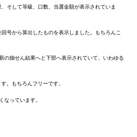
果、そして等級、口数、当選金額が表示されていま
全回号から算出したものを表示しました。もちろんこ
最新の抽せん結果へと下部へ表示されていて、いわゆる
ます。もちろんフリーです。
くなっています。