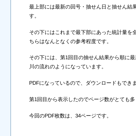
最上部には最新の回号・抽せん日と抽せん結
す。
その下にはこれまで最下部にあった統計量を
ちらはなんとなくの参考程度です。
その下には、第1回目の抽せん結果から順に
川の流れのようになっています。
PDFになっているので、ダウンロードもでき
第1回目から表示したのでページ数がとても多
今回のPDF枚数は、34ページです。