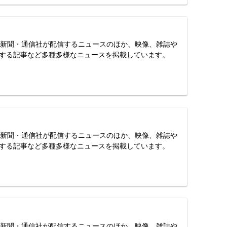
スは、新聞・通信社が配信するニュースのほか、映像、雑誌や
する記事など多種多様なニュースを掲載しています。
スは、新聞・通信社が配信するニュースのほか、映像、雑誌や
する記事など多種多様なニュースを掲載しています。
スは、新聞・通信社が配信するニュースのほか、映像、雑誌や