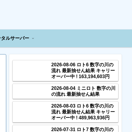
ンタルサーバー
2026-08-06 ロト6 数字の川の
流れ 最新抽せん結果 キャリー
オーバー中 ! 163,194,603円
2026-08-04 ミニロト 数字の川
の流れ 最新抽せん結果
2026-08-03 ロト6 数字の川の
流れ 最新抽せん結果 キャリー
オーバー中 ! 489,963,936円
2026-07-31 ロト7 数字の川の