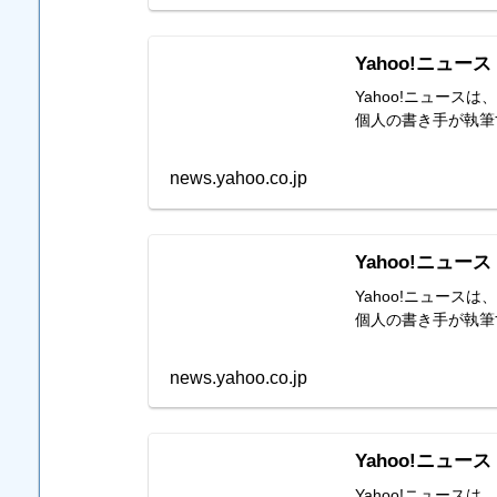
Yahoo!ニュース
Yahoo!ニュー
個人の書き手が執筆
news.yahoo.co.jp
Yahoo!ニュース
Yahoo!ニュー
個人の書き手が執筆
news.yahoo.co.jp
Yahoo!ニュース
Yahoo!ニュー