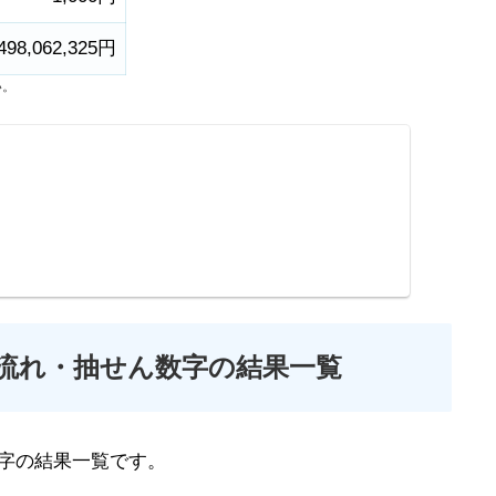
498,062,325円
い。
の流れ・抽せん数字の結果一覧
字の結果一覧です。