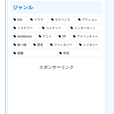
ジャンル
loto
ドラマ
サスペンス
アクション
ミステリー
コメディー
インターネット
wordpress
アニメ
SF
アドベンチャー
食べ物
歴史
ファンタジー
ミリタリー
除菌
学習
スポンサーリンク