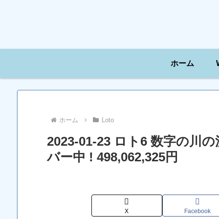
ホーム
ホーム
Loto
2023-01-23 ロト6 数字
バー中 ! 498,062,325円
X
Facebook