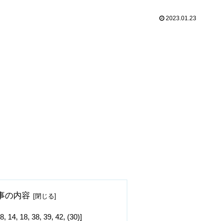
2023.01.23
事の内容
18, 38, 39, 42, (30)]