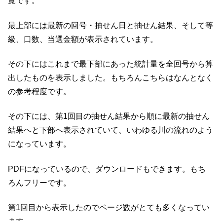
覧です。
最上部には最新の回号・抽せん日と抽せん結果、そして等
級、口数、当選金額が表示されています。
その下にはこれまで最下部にあった統計量を全回号から算
出したものを表示しました。もちろんこちらはなんとなく
の参考程度です。
その下には、第1回目の抽せん結果から順に最新の抽せん
結果へと下部へ表示されていて、いわゆる川の流れのよう
になっています。
PDFになっているので、ダウンロードもできます。もち
ろんフリーです。
第1回目から表示したのでページ数がとても多くなってい