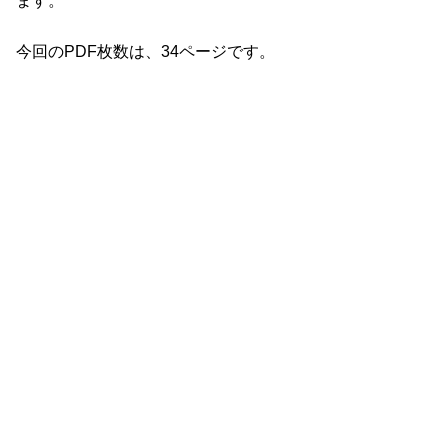
ます。
今回のPDF枚数は、34ページです。