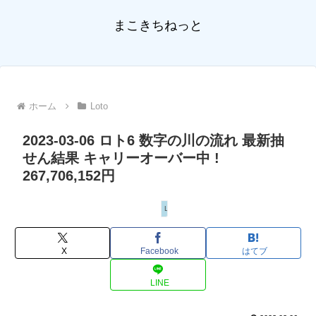
まこきちねっと
ホーム
Loto
2023-03-06 ロト6 数字の川の流れ 最新抽
せん結果 キャリーオーバー中 !
267,706,152円
Loto
X
Facebook
はてブ
LINE