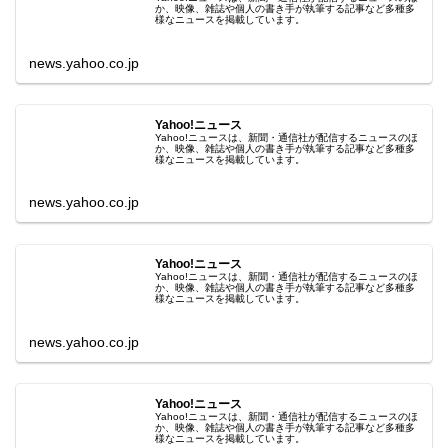
か、映像、雑誌や個人の書き手が執筆する記事など多種多
様なニュースを掲載しています。
news.yahoo.co.jp
Yahoo!ニュース
Yahoo!ニュースは、新聞・通信社が配信するニュースのほ
か、映像、雑誌や個人の書き手が執筆する記事など多種多
様なニュースを掲載しています。
news.yahoo.co.jp
Yahoo!ニュース
Yahoo!ニュースは、新聞・通信社が配信するニュースのほ
か、映像、雑誌や個人の書き手が執筆する記事など多種多
様なニュースを掲載しています。
news.yahoo.co.jp
Yahoo!ニュース
Yahoo!ニュースは、新聞・通信社が配信するニュースのほ
か、映像、雑誌や個人の書き手が執筆する記事など多種多
様なニュースを掲載しています。