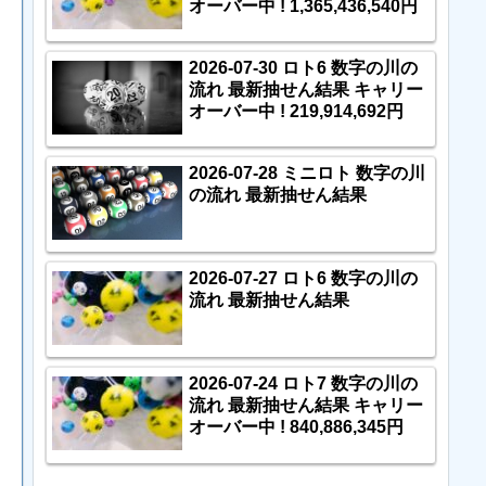
オーバー中 ! 1,365,436,540円
2026-07-30 ロト6 数字の川の
流れ 最新抽せん結果 キャリー
オーバー中 ! 219,914,692円
2026-07-28 ミニロト 数字の川
の流れ 最新抽せん結果
2026-07-27 ロト6 数字の川の
流れ 最新抽せん結果
2026-07-24 ロト7 数字の川の
流れ 最新抽せん結果 キャリー
オーバー中 ! 840,886,345円