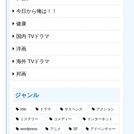
今日から俺は！！
健康
国内 TVドラマ
洋画
海外 TVドラマ
邦画
ジャンル
loto
ドラマ
サスペンス
アクション
ミステリー
コメディー
インターネット
wordpress
アニメ
SF
アドベンチャー