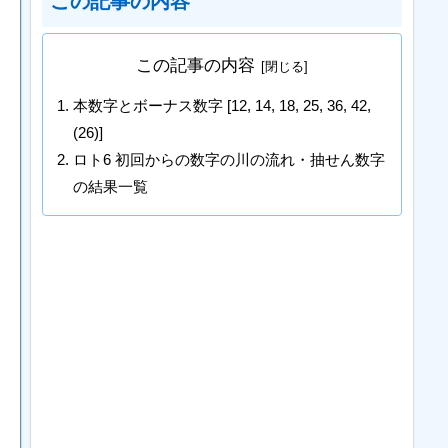
この記事の内容
この記事の内容
本数字とボーナス数字 [12, 14, 18, 25, 36, 42,
(26)]
ロト6 初回からの数字の川の流れ・抽せん数字
の結果一覧