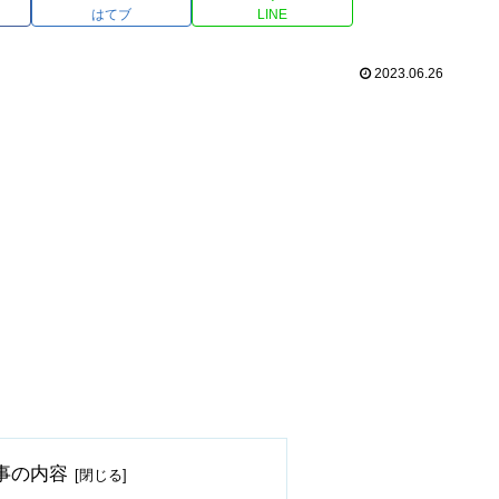
はてブ
LINE
2023.06.26
事の内容