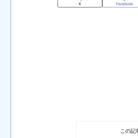
X
Facebook
この記