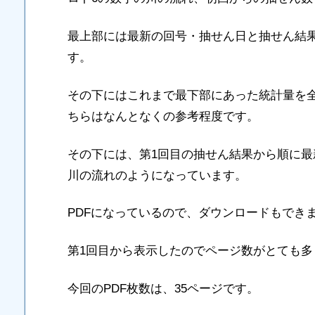
最上部には最新の回号・抽せん日と抽せん結
す。
その下にはこれまで最下部にあった統計量を
ちらはなんとなくの参考程度です。
その下には、第1回目の抽せん結果から順に
川の流れのようになっています。
PDFになっているので、ダウンロードもでき
第1回目から表示したのでページ数がとても多
今回のPDF枚数は、35ページです。