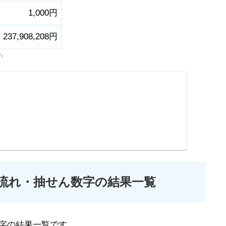
1,000円
237,908,208円
い。
の流れ・抽せん数字の結果一覧
字の結果一覧です。