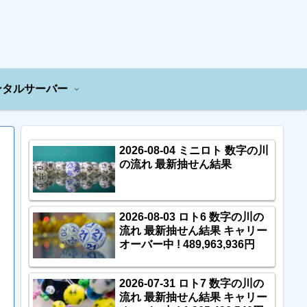
ンタルサーバー
2026-08-04 ミニロト 数字の川
の流れ 最新抽せん結果
2026-08-03 ロト6 数字の川の
流れ 最新抽せん結果 キャリー
オーバー中 ! 489,963,936円
2026-07-31 ロト7 数字の川の
流れ 最新抽せん結果 キャリー