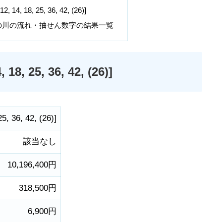
 18, 25, 36, 42, (26)]
の川の流れ・抽せん数字の結果一覧
25, 36, 42, (26)]
25
,
36
,
42
,
(26)
]
該当なし
10,196,400円
318,500円
6,900円