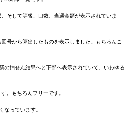
果、そして等級、口数、当選金額が表示されていま
全回号から算出したものを表示しました。もちろんこ
最新の抽せん結果へと下部へ表示されていて、いわゆる
ます。もちろんフリーです。
くなっています。