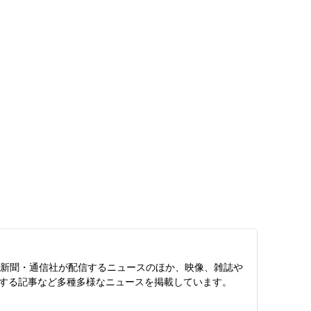
スは、新聞・通信社が配信するニュースのほか、映像、雑誌や
する記事など多種多様なニュースを掲載しています。