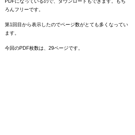
PDFになっているので、ダウンロードもできます。もち
ろんフリーです。
第1回目から表示したのでページ数がとても多くなってい
ます。
今回のPDF枚数は、29ページです。