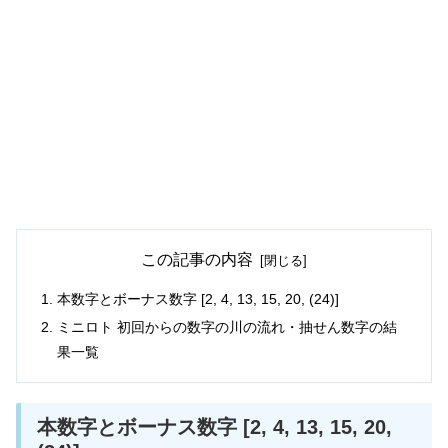
この記事の内容
本数字とボーナス数字 [2, 4, 13, 15, 20, (24)]
ミニロト 初回からの数字の川の流れ・抽せん数字の結
果一覧
本数字とボーナス数字 [2, 4, 13, 15, 20,