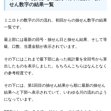
せん数字の結果一覧
ミニロトの数字の川の流れ、初回からの抽せん数字の結果
一覧です。
最上部には最新の回号・抽せん日と抽せん結果、そして等
級、口数、当選金額が表示されています。
その下にはこれまで最下部にあった統計量を全回号から算
出したものを表示しました。もちろんこちらはなんとなく
の参考程度です。
その下には、第1回目の抽せん結果から順に最新の抽せん
結果へと下部へ表示されていて、いわゆる川の流れのよう
になっています。