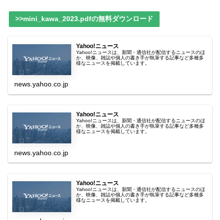
>>mini_kawa_2023.pdfの無料ダウンロード
Yahoo!ニュース
Yahoo!ニュースは、新聞・通信社が配信するニュースのほ
か、映像、雑誌や個人の書き手が執筆する記事など多種多
様なニュースを掲載しています。
news.yahoo.co.jp
Yahoo!ニュース
Yahoo!ニュースは、新聞・通信社が配信するニュースのほ
か、映像、雑誌や個人の書き手が執筆する記事など多種多
様なニュースを掲載しています。
news.yahoo.co.jp
Yahoo!ニュース
Yahoo!ニュースは、新聞・通信社が配信するニュースのほ
か、映像、雑誌や個人の書き手が執筆する記事など多種多
様なニュースを掲載しています。