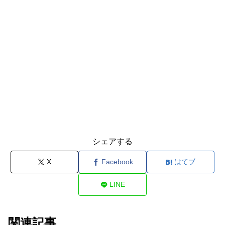
シェアする
X
Facebook
はてブ
LINE
関連記事