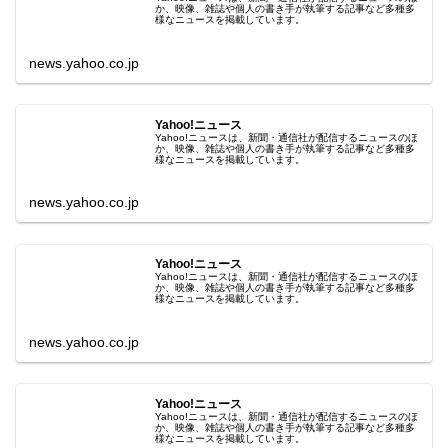
か、映像、雑誌や個人の書き手が執筆する記事など多種多
様なニュースを掲載しています。
news.yahoo.co.jp
Yahoo!ニュース
Yahoo!ニュースは、新聞・通信社が配信するニュースのほ
か、映像、雑誌や個人の書き手が執筆する記事など多種多
様なニュースを掲載しています。
news.yahoo.co.jp
Yahoo!ニュース
Yahoo!ニュースは、新聞・通信社が配信するニュースのほ
か、映像、雑誌や個人の書き手が執筆する記事など多種多
様なニュースを掲載しています。
news.yahoo.co.jp
Yahoo!ニュース
Yahoo!ニュースは、新聞・通信社が配信するニュースのほ
か、映像、雑誌や個人の書き手が執筆する記事など多種多
様なニュースを掲載しています。