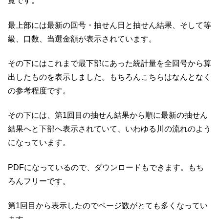
覧です。
最上部には最新の回号・抽せん日と抽せん結果、そして等
級、口数、当選金額が表示されています。
その下にはこれまで最下部にあった統計量を全回号から算
出したものを表示しました。もちろんこちらはなんとなく
の参考程度です。
その下には、第1回目の抽せん結果から順に最新の抽せん
結果へと下部へ表示されていて、いわゆる川の流れのよう
になっています。
PDFになっているので、ダウンロードもできます。もち
ろんフリーです。
第1回目から表示したのでページ数がとても多くなってい