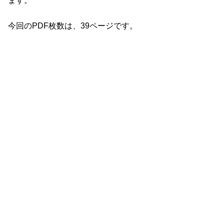
ます。
今回のPDF枚数は、39ページです。