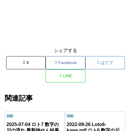
シェアする
X
Facebook
はてブ
LINE
関連記事
Loto
Loto
2025-07-04 ロト7 数字の
2022-09-26 Loto6-
川の流れ 最新抽せん結果
kawa.pdf ロト6 数字の川