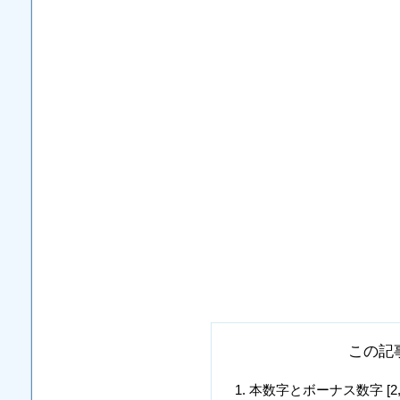
この記
本数字とボーナス数字 [2, 6, 9,