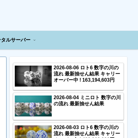
ンタルサーバー
2026-08-06 ロト6 数字の川の
流れ 最新抽せん結果 キャリー
オーバー中 ! 163,194,603円
2026-08-04 ミニロト 数字の川
の流れ 最新抽せん結果
2026-08-03 ロト6 数字の川の
流れ 最新抽せん結果 キャリー