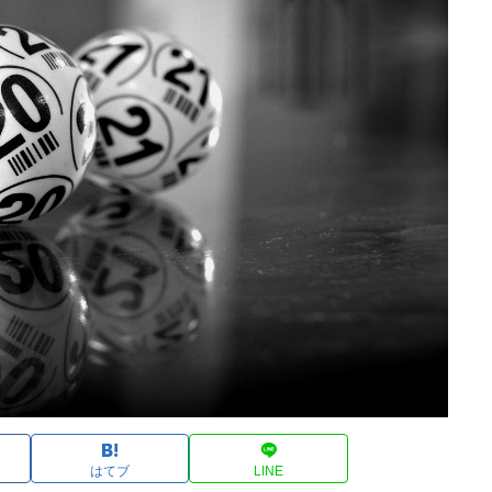
はてブ
LINE