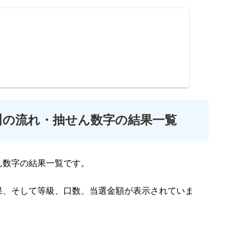
川の流れ・抽せん数字の結果一覧
ん数字の結果一覧です。
果、そして等級、口数、当選金額が表示されていま