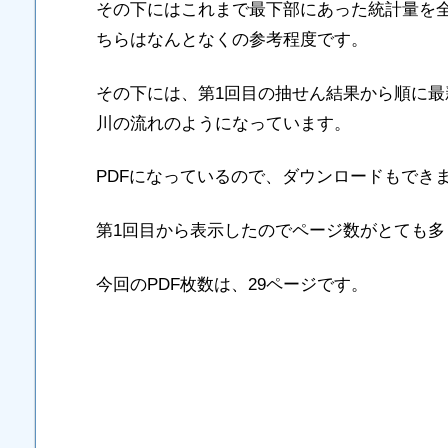
その下にはこれまで最下部にあった統計量を
ちらはなんとなくの参考程度です。
その下には、第1回目の抽せん結果から順に
川の流れのようになっています。
PDFになっているので、ダウンロードもでき
第1回目から表示したのでページ数がとても多
今回のPDF枚数は、29ページです。