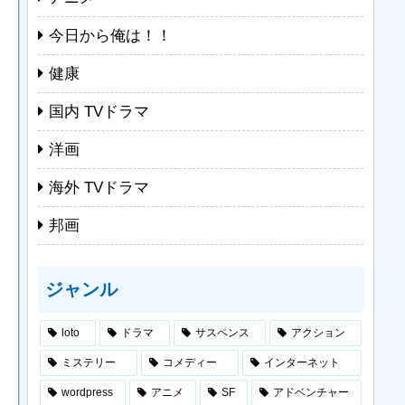
今日から俺は！！
健康
国内 TVドラマ
洋画
海外 TVドラマ
邦画
ジャンル
loto
ドラマ
サスペンス
アクション
ミステリー
コメディー
インターネット
wordpress
アニメ
SF
アドベンチャー