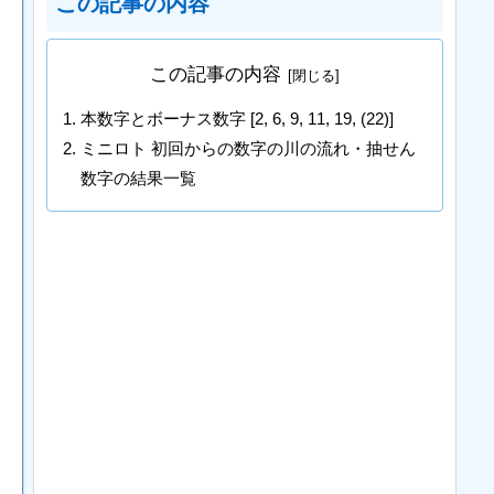
この記事の内容
この記事の内容
本数字とボーナス数字 [2, 6, 9, 11, 19, (22)]
ミニロト 初回からの数字の川の流れ・抽せん
数字の結果一覧