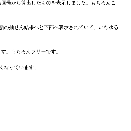
全回号から算出したものを表示しました。もちろんこ
最新の抽せん結果へと下部へ表示されていて、いわゆる
ます。もちろんフリーです。
くなっています。