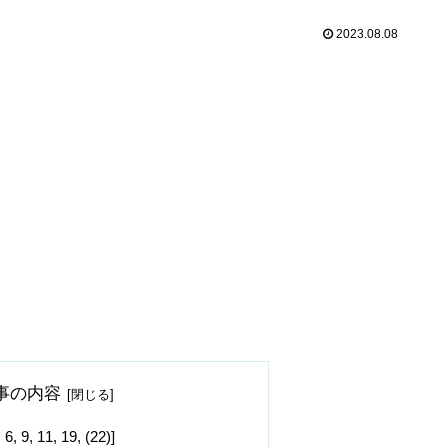
2023.08.08
事の内容
 11, 19, (22)]