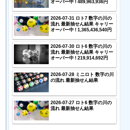
オーバー中 ! 489,963,936円
2026-07-31 ロト7 数字の川の
流れ 最新抽せん結果 キャリー
オーバー中 ! 1,365,436,540円
2026-07-30 ロト6 数字の川の
流れ 最新抽せん結果 キャリー
オーバー中 ! 219,914,692円
2026-07-28 ミニロト 数字の川
の流れ 最新抽せん結果
2026-07-27 ロト6 数字の川の
流れ 最新抽せん結果