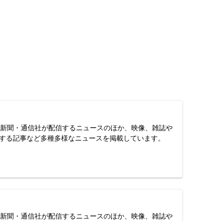
スは、新聞・通信社が配信するニュースのほか、映像、雑誌や
する記事など多種多様なニュースを掲載しています。
スは、新聞・通信社が配信するニュースのほか、映像、雑誌や