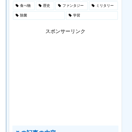
食べ物
歴史
ファンタジー
ミリタリー
除菌
学習
スポンサーリンク