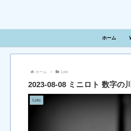
ホーム
ホーム
Loto
2023-08-08 ミニロト 数
Loto