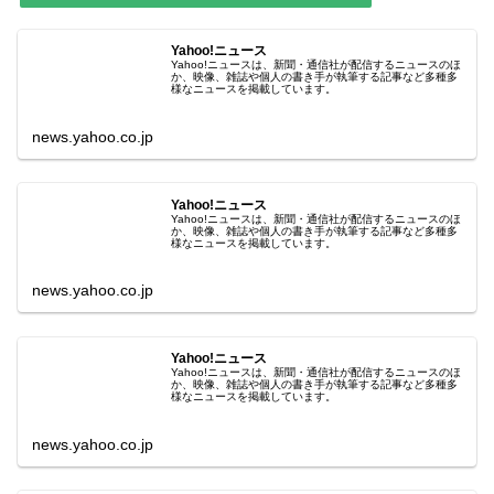
Yahoo!ニュース
Yahoo!ニュースは、新聞・通信社が配信するニュースのほ
か、映像、雑誌や個人の書き手が執筆する記事など多種多
様なニュースを掲載しています。
news.yahoo.co.jp
Yahoo!ニュース
Yahoo!ニュースは、新聞・通信社が配信するニュースのほ
か、映像、雑誌や個人の書き手が執筆する記事など多種多
様なニュースを掲載しています。
news.yahoo.co.jp
Yahoo!ニュース
Yahoo!ニュースは、新聞・通信社が配信するニュースのほ
か、映像、雑誌や個人の書き手が執筆する記事など多種多
様なニュースを掲載しています。
news.yahoo.co.jp