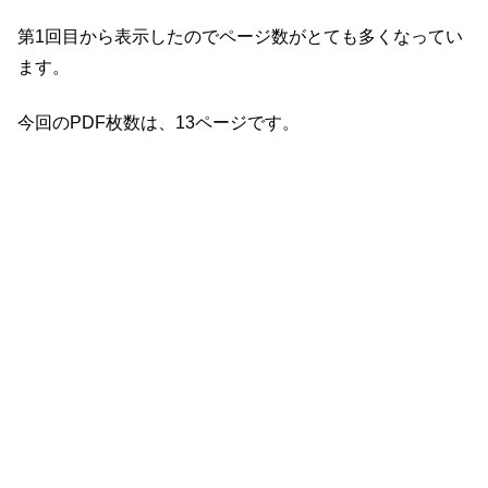
第1回目から表示したのでページ数がとても多くなってい
ます。
今回のPDF枚数は、13ページです。