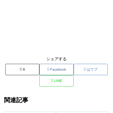
シェアする
X
Facebook
はてブ
LINE
関連記事