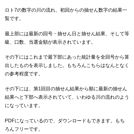
ロト7の数字の川の流れ、初回からの抽せん数字の結果一
覧です。
最上部には最新の回号・抽せん日と抽せん結果、そして等
級、口数、当選金額が表示されています。
その下にはこれまで最下部にあった統計量を全回号から算
出したものを表示しました。もちろんこちらはなんとなく
の参考程度です。
その下には、第1回目の抽せん結果から順に最新の抽せん
結果へと下部へ表示されていて、いわゆる川の流れのよう
になっています。
PDFになっているので、ダウンロードもできます。もち
ろんフリーです。