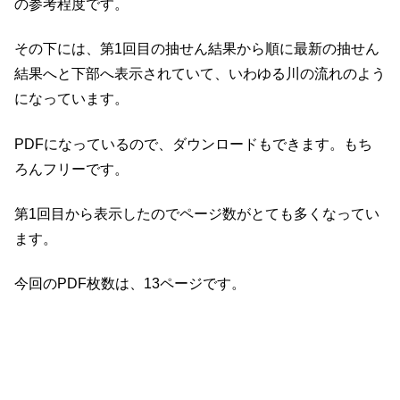
の参考程度です。
その下には、第1回目の抽せん結果から順に最新の抽せん
結果へと下部へ表示されていて、いわゆる川の流れのよう
になっています。
PDFになっているので、ダウンロードもできます。もち
ろんフリーです。
第1回目から表示したのでページ数がとても多くなってい
ます。
今回のPDF枚数は、13ページです。