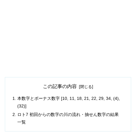
この記事の内容
本数字とボーナス数字 [10, 11, 18, 21, 22, 29, 34, (4),
(32)]
ロト7 初回からの数字の川の流れ・抽せん数字の結果
一覧