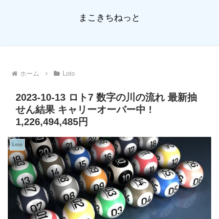
まこきちねっと
ホーム
Loto
2023-10-13 ロト7 数字の川の流れ 最新抽
せん結果 キャリーオーバー中 !
1,226,494,485円
Loto