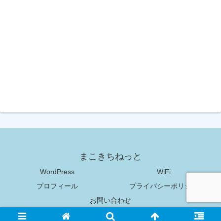
まこきちねっと
WordPress
WiFi
プロフィール
プライバシーポリシー
お問い合わせ
Copyright © 2018-2026 まこきちねっと All Rights Reserved.