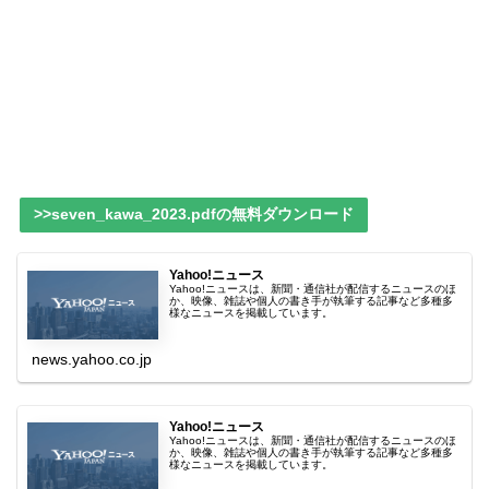
>>seven_kawa_2023.pdfの無料ダウンロード
Yahoo!ニュース
Yahoo!ニュースは、新聞・通信社が配信するニュースのほ
か、映像、雑誌や個人の書き手が執筆する記事など多種多
様なニュースを掲載しています。
news.yahoo.co.jp
Yahoo!ニュース
Yahoo!ニュースは、新聞・通信社が配信するニュースのほ
か、映像、雑誌や個人の書き手が執筆する記事など多種多
様なニュースを掲載しています。