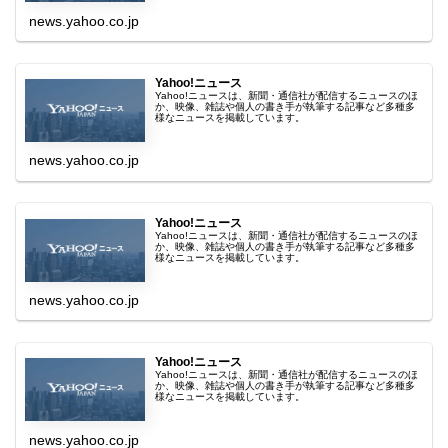
news.yahoo.co.jp
Yahoo!ニュース
Yahoo!ニュースは、新聞・通信社が配信するニュースのほ
か、映像、雑誌や個人の書き手が執筆する記事など多種多
様なニュースを掲載しています。
news.yahoo.co.jp
Yahoo!ニュース
Yahoo!ニュースは、新聞・通信社が配信するニュースのほ
か、映像、雑誌や個人の書き手が執筆する記事など多種多
様なニュースを掲載しています。
news.yahoo.co.jp
Yahoo!ニュース
Yahoo!ニュースは、新聞・通信社が配信するニュースのほ
か、映像、雑誌や個人の書き手が執筆する記事など多種多
様なニュースを掲載しています。
news.yahoo.co.jp