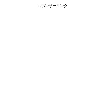
バー ...
スポンサーリンク