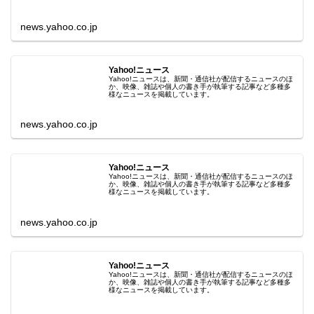
news.yahoo.co.jp
Yahoo!ニュース
Yahoo!ニュースは、新聞・通信社が配信するニュースのほ
か、映像、雑誌や個人の書き手が執筆する記事など多種多
様なニュースを掲載しています。
news.yahoo.co.jp
Yahoo!ニュース
Yahoo!ニュースは、新聞・通信社が配信するニュースのほ
か、映像、雑誌や個人の書き手が執筆する記事など多種多
様なニュースを掲載しています。
news.yahoo.co.jp
Yahoo!ニュース
Yahoo!ニュースは、新聞・通信社が配信するニュースのほ
か、映像、雑誌や個人の書き手が執筆する記事など多種多
様なニュースを掲載しています。