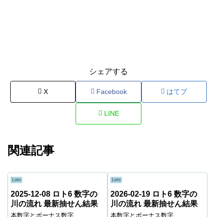
シェアする
X
Facebook
はてブ
LINE
関連記事
Loto
Loto
2025-12-08 ロト6 数字の
2026-02-19 ロト6 数字の
川の流れ 最新抽せん結果
川の流れ 最新抽せん結果
本数字とボーナス数字
本数字とボーナス数字