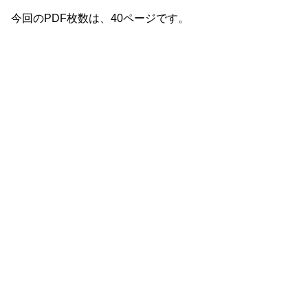
今回のPDF枚数は、40ページです。