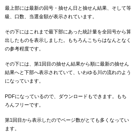
最上部には最新の回号・抽せん日と抽せん結果、そして等
級、口数、当選金額が表示されています。
その下にはこれまで最下部にあった統計量を全回号から算
出したものを表示しました。もちろんこちらはなんとなく
の参考程度です。
その下には、第1回目の抽せん結果から順に最新の抽せん
結果へと下部へ表示されていて、いわゆる川の流れのよう
になっています。
PDFになっているので、ダウンロードもできます。もち
ろんフリーです。
第1回目から表示したのでページ数がとても多くなってい
ます。