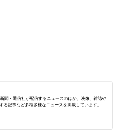
スは、新聞・通信社が配信するニュースのほか、映像、雑誌や
する記事など多種多様なニュースを掲載しています。