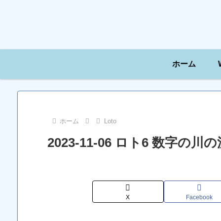
ホーム
ホーム
Loto
2023-11-06 ロト6 数字
X
Facebook