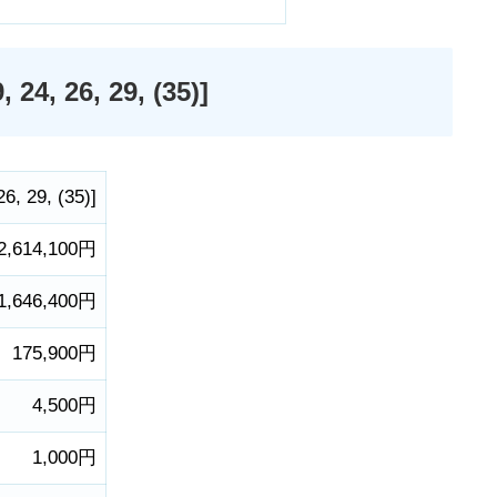
, 26, 29, (35)]
26
,
29
,
(35)
]
2,614,100円
1,646,400円
175,900円
4,500円
1,000円