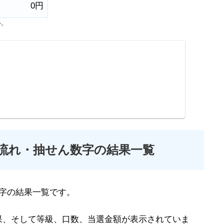
0円
い。
の流れ・抽せん数字の結果一覧
字の結果一覧です。
果、そして等級、口数、当選金額が表示されていま