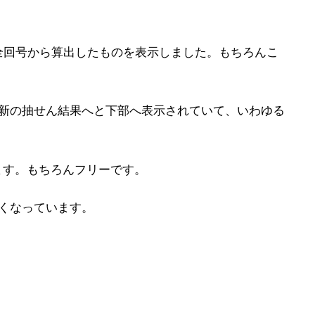
全回号から算出したものを表示しました。もちろんこ
最新の抽せん結果へと下部へ表示されていて、いわゆる
ます。もちろんフリーです。
くなっています。