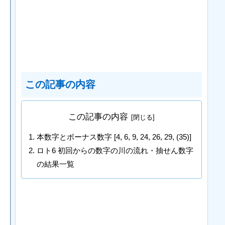
この記事の内容
この記事の内容
本数字とボーナス数字 [4, 6, 9, 24, 26, 29, (35)]
ロト6 初回からの数字の川の流れ・抽せん数字
の結果一覧