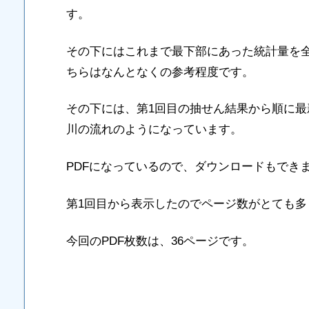
す。
その下にはこれまで最下部にあった統計量を
ちらはなんとなくの参考程度です。
その下には、第1回目の抽せん結果から順に
川の流れのようになっています。
PDFになっているので、ダウンロードもでき
第1回目から表示したのでページ数がとても多
今回のPDF枚数は、36ページです。