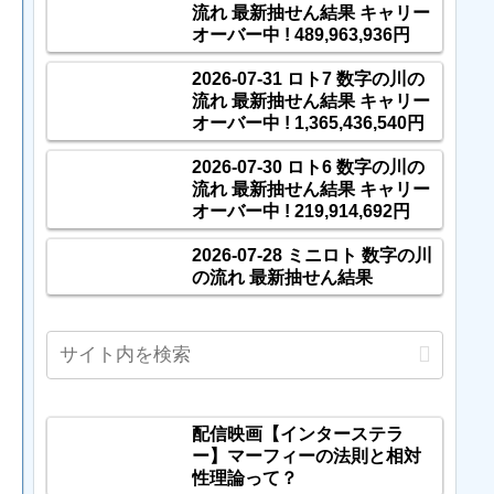
流れ 最新抽せん結果 キャリー
オーバー中 ! 489,963,936円
2026-07-31 ロト7 数字の川の
流れ 最新抽せん結果 キャリー
オーバー中 ! 1,365,436,540円
2026-07-30 ロト6 数字の川の
流れ 最新抽せん結果 キャリー
オーバー中 ! 219,914,692円
2026-07-28 ミニロト 数字の川
の流れ 最新抽せん結果
配信映画【インターステラ
ー】マーフィーの法則と相対
性理論って？