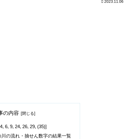
2023.11.06
事の内容
, 24, 26, 29, (35)]
の川の流れ・抽せん数字の結果一覧