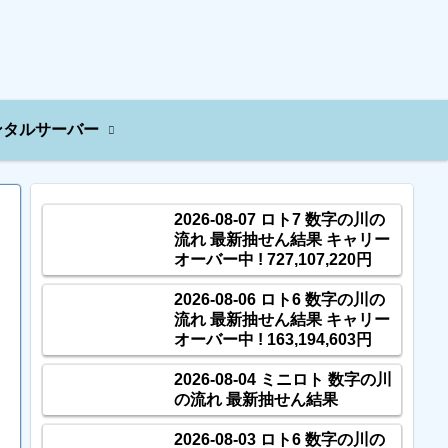
ンタルサーバー
2026-08-07 ロト7 数字の川の
流れ 最新抽せん結果 キャリー
オーバー中 ! 727,107,220円
2026-08-06 ロト6 数字の川の
流れ 最新抽せん結果 キャリー
オーバー中 ! 163,194,603円
2026-08-04 ミニロト 数字の川
の流れ 最新抽せん結果
2026-08-03 ロト6 数字の川の