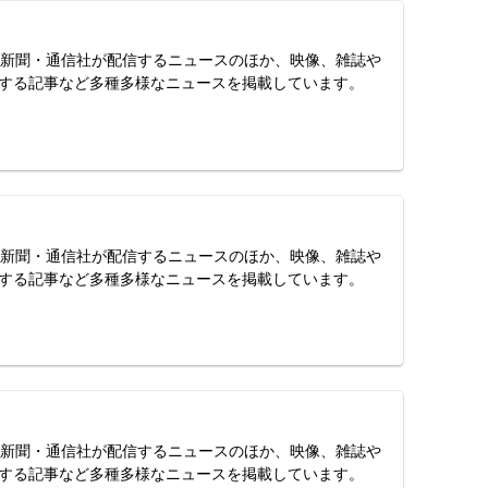
スは、新聞・通信社が配信するニュースのほか、映像、雑誌や
する記事など多種多様なニュースを掲載しています。
スは、新聞・通信社が配信するニュースのほか、映像、雑誌や
する記事など多種多様なニュースを掲載しています。
スは、新聞・通信社が配信するニュースのほか、映像、雑誌や
する記事など多種多様なニュースを掲載しています。