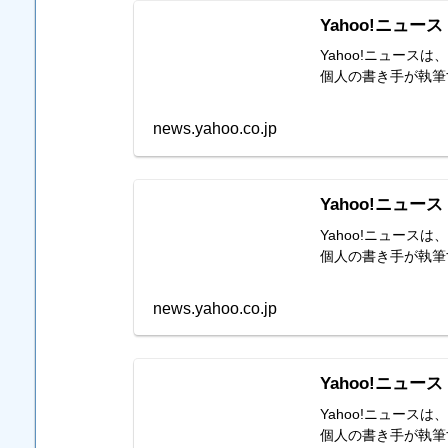
Yahoo!ニュース
Yahoo!ニュー
個人の書き手が執筆
news.yahoo.co.jp
Yahoo!ニュース
Yahoo!ニュー
個人の書き手が執筆
news.yahoo.co.jp
Yahoo!ニュース
Yahoo!ニュー
個人の書き手が執筆