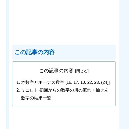
この記事の内容
この記事の内容
本数字とボーナス数字 [16, 17, 19, 22, 23, (24)]
ミニロト 初回からの数字の川の流れ・抽せん
数字の結果一覧