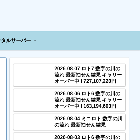
ンタルサーバー
2026-08-07 ロト7 数字の川の
流れ 最新抽せん結果 キャリー
オーバー中 ! 727,107,220円
2026-08-06 ロト6 数字の川の
流れ 最新抽せん結果 キャリー
オーバー中 ! 163,194,603円
2026-08-04 ミニロト 数字の川
の流れ 最新抽せん結果
2026-08-03 ロト6 数字の川の