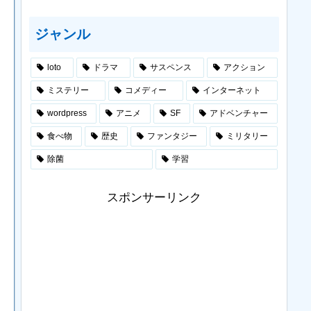
ジャンル
loto
ドラマ
サスペンス
アクション
ミステリー
コメディー
インターネット
wordpress
アニメ
SF
アドベンチャー
食べ物
歴史
ファンタジー
ミリタリー
除菌
学習
スポンサーリンク