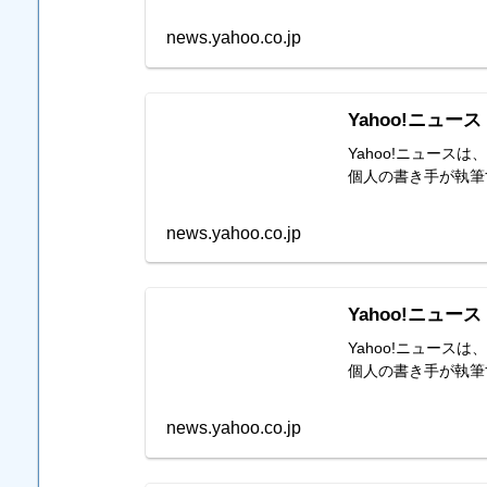
news.yahoo.co.jp
Yahoo!ニュース
Yahoo!ニュー
個人の書き手が執筆
news.yahoo.co.jp
Yahoo!ニュース
Yahoo!ニュー
個人の書き手が執筆
news.yahoo.co.jp