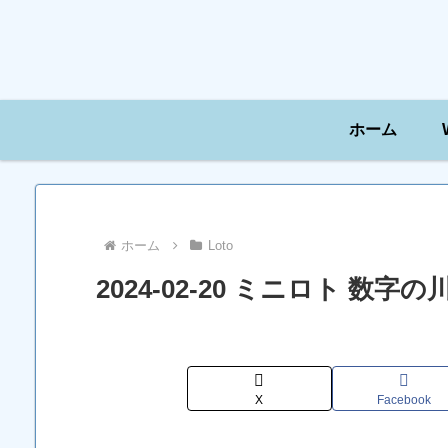
ホーム
ホーム
Loto
2024-02-20 ミニロト 数
X
Facebook