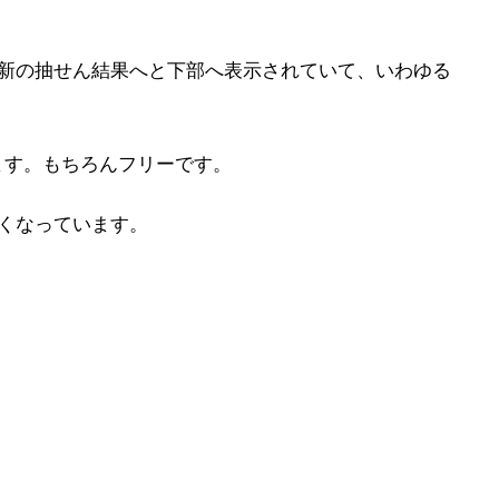
最新の抽せん結果へと下部へ表示されていて、いわゆる
ます。もちろんフリーです。
くなっています。