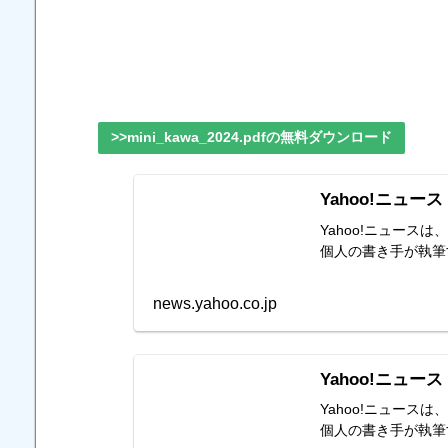
>>mini_kawa_2024.pdfの無料ダウンロード
Yahoo!ニュース
Yahoo!ニュー
個人の書き手が執筆
news.yahoo.co.jp
Yahoo!ニュース
Yahoo!ニュー
個人の書き手が執筆