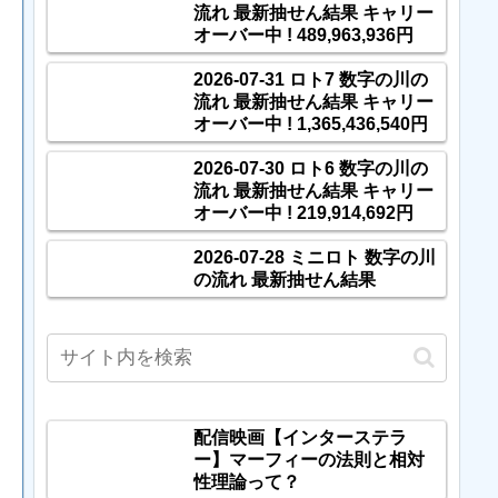
流れ 最新抽せん結果 キャリー
オーバー中 ! 489,963,936円
2026-07-31 ロト7 数字の川の
流れ 最新抽せん結果 キャリー
オーバー中 ! 1,365,436,540円
2026-07-30 ロト6 数字の川の
流れ 最新抽せん結果 キャリー
オーバー中 ! 219,914,692円
2026-07-28 ミニロト 数字の川
の流れ 最新抽せん結果
配信映画【インターステラ
ー】マーフィーの法則と相対
性理論って？