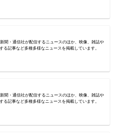
スは、新聞・通信社が配信するニュースのほか、映像、雑誌や
する記事など多種多様なニュースを掲載しています。
スは、新聞・通信社が配信するニュースのほか、映像、雑誌や
する記事など多種多様なニュースを掲載しています。