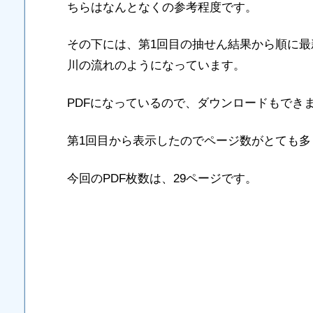
ちらはなんとなくの参考程度です。
その下には、第1回目の抽せん結果から順に
川の流れのようになっています。
PDFになっているので、ダウンロードもでき
第1回目から表示したのでページ数がとても多
今回のPDF枚数は、29ページです。