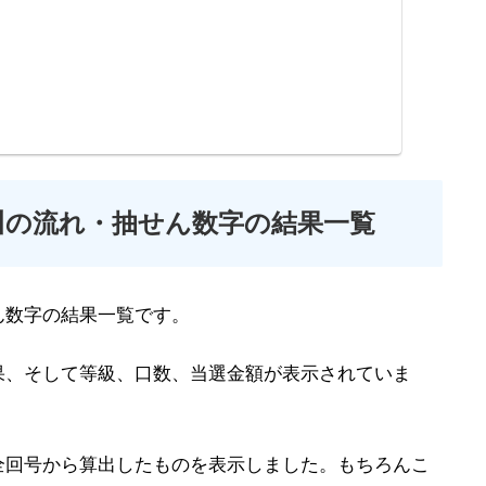
川の流れ・抽せん数字の結果一覧
ん数字の結果一覧です。
果、そして等級、口数、当選金額が表示されていま
全回号から算出したものを表示しました。もちろんこ