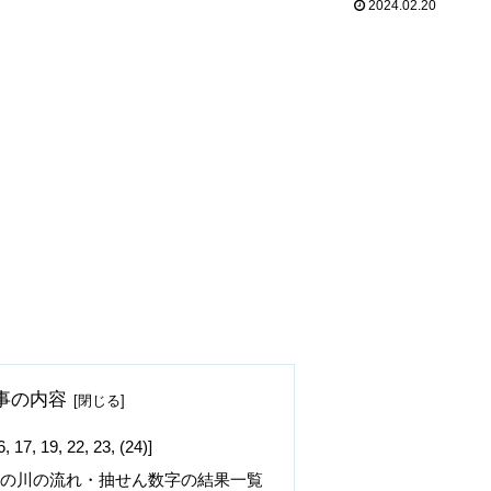
2024.02.20
事の内容
19, 22, 23, (24)]
字の川の流れ・抽せん数字の結果一覧