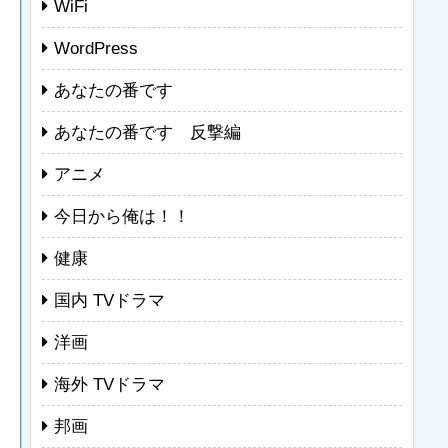
WiFi
WordPress
あなたの番です
あなたの番です 反撃編
アニメ
今日から俺は！！
健康
国内 TVドラマ
洋画
海外 TVドラマ
邦画