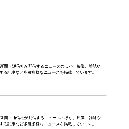
スは、新聞・通信社が配信するニュースのほか、映像、雑誌や
する記事など多種多様なニュースを掲載しています。
スは、新聞・通信社が配信するニュースのほか、映像、雑誌や
する記事など多種多様なニュースを掲載しています。