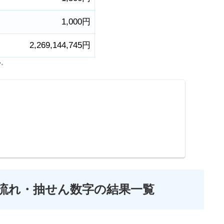
1,000円
2,269,144,745円
い。
の流れ・抽せん数字の結果一覧