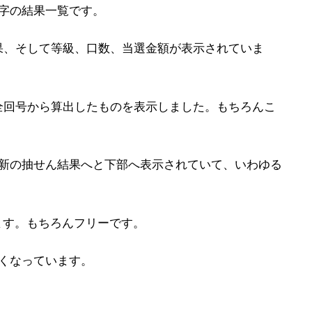
字の結果一覧です。
果、そして等級、口数、当選金額が表示されていま
全回号から算出したものを表示しました。もちろんこ
最新の抽せん結果へと下部へ表示されていて、いわゆる
ます。もちろんフリーです。
くなっています。