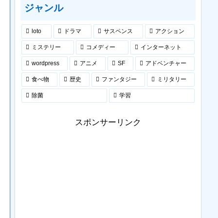
ジャンル
loto
ドラマ
サスペンス
アクション
ミステリー
コメディー
インターネット
wordpress
アニメ
SF
アドベンチャー
食べ物
歴史
ファンタジー
ミリタリー
除菌
学習
スポンサーリンク