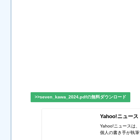
>>seven_kawa_2024.pdfの無料ダウンロード
Yahoo!ニュース
Yahoo!ニュー
個人の書き手が執筆