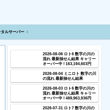
ンタルサーバー
2026-08-06 ロト6 数字の川の
流れ 最新抽せん結果 キャリー
オーバー中 ! 163,194,603円
2026-08-04 ミニロト 数字の川
の流れ 最新抽せん結果
2026-08-03 ロト6 数字の川の
流れ 最新抽せん結果 キャリー
オーバー中 ! 489,963,936円
2026-07-31 ロト7 数字の川の