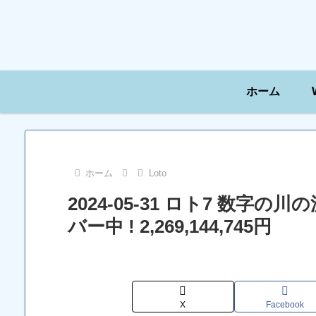
ホーム
ホーム
Loto
2024-05-31 ロト7 数字
バー中 ! 2,269,144,745円
X
Facebook