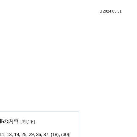
2024.05.31
事の内容
19, 25, 29, 36, 37, (18), (30)]