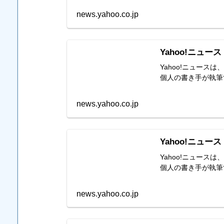
news.yahoo.co.jp
Yahoo!ニュース
Yahoo!ニュー
個人の書き手が執筆
news.yahoo.co.jp
Yahoo!ニュース
Yahoo!ニュー
個人の書き手が執筆
news.yahoo.co.jp