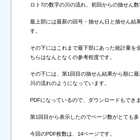
ロト7の数字の川の流れ、初回からの抽せん数
最上部には最新の回号・抽せん日と抽せん結
す。
その下にはこれまで最下部にあった統計量を
ちらはなんとなくの参考程度です。
その下には、第1回目の抽せん結果から順に
川の流れのようになっています。
PDFになっているので、ダウンロードもでき
第1回目から表示したのでページ数がとても多
今回のPDF枚数は、14ページです。