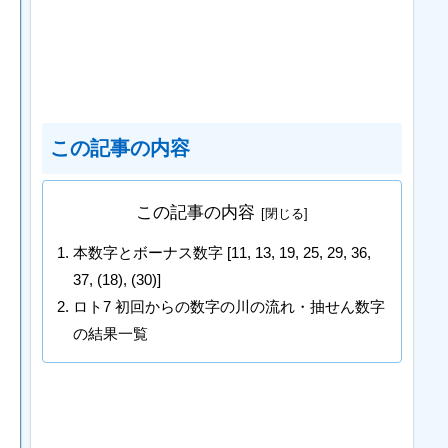
この記事の内容
この記事の内容
本数字とボーナス数字 [11, 13, 19, 25, 29, 36,
37, (18), (30)]
ロト7 初回からの数字の川の流れ・抽せん数字
の結果一覧