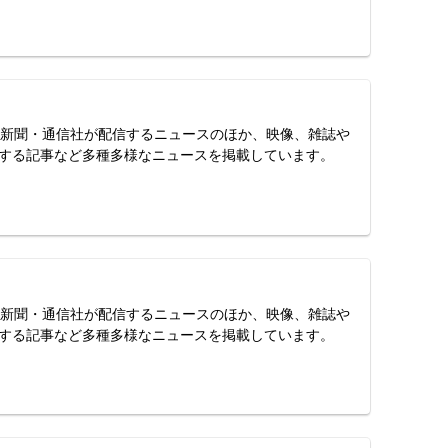
スは、新聞・通信社が配信するニュースのほか、映像、雑誌や
する記事など多種多様なニュースを掲載しています。
スは、新聞・通信社が配信するニュースのほか、映像、雑誌や
する記事など多種多様なニュースを掲載しています。