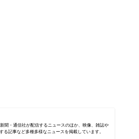
スは、新聞・通信社が配信するニュースのほか、映像、雑誌や
する記事など多種多様なニュースを掲載しています。