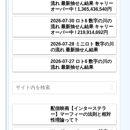
流れ 最新抽せん結果 キャリー
オーバー中 ! 1,365,436,540円
2026-07-30 ロト6 数字の川の
流れ 最新抽せん結果 キャリー
オーバー中 ! 219,914,692円
2026-07-28 ミニロト 数字の川
の流れ 最新抽せん結果
2026-07-27 ロト6 数字の川の
流れ 最新抽せん結果
配信映画【インターステラ
ー】マーフィーの法則と相対
性理論って？