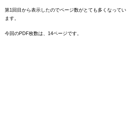
第1回目から表示したのでページ数がとても多くなってい
ます。
今回のPDF枚数は、14ページです。