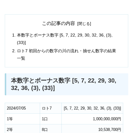
この記事の内容
本数字とボーナス数字 [5, 7, 22, 29, 30, 32, 36, (3),
(33)]
ロト7 初回からの数字の川の流れ・抽せん数字の結果
一覧
本数字とボーナス数字 [5, 7, 22, 29, 30,
32, 36, (3), (33)]
2024/07/05
ロト7
[
5
,
7
,
22
,
29
,
30
,
32
,
36
,
(3)
,
(33)
]
1等
1口
1,000,000,000円
2等
8口
10,538,700円