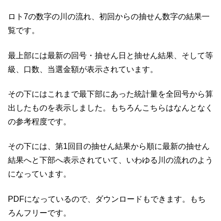
ロト7の数字の川の流れ、初回からの抽せん数字の結果一
覧です。
最上部には最新の回号・抽せん日と抽せん結果、そして等
級、口数、当選金額が表示されています。
その下にはこれまで最下部にあった統計量を全回号から算
出したものを表示しました。もちろんこちらはなんとなく
の参考程度です。
その下には、第1回目の抽せん結果から順に最新の抽せん
結果へと下部へ表示されていて、いわゆる川の流れのよう
になっています。
PDFになっているので、ダウンロードもできます。もち
ろんフリーです。