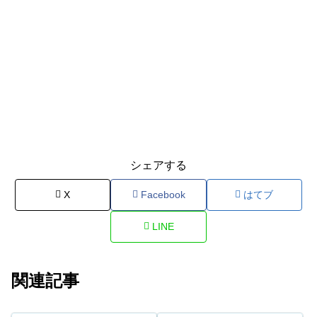
シェアする
X
Facebook
はてブ
LINE
関連記事