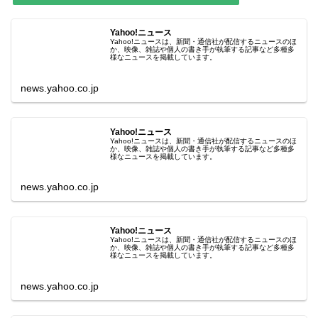
Yahoo!ニュース
Yahoo!ニュースは、新聞・通信社が配信するニュースのほ
か、映像、雑誌や個人の書き手が執筆する記事など多種多
様なニュースを掲載しています。
news.yahoo.co.jp
Yahoo!ニュース
Yahoo!ニュースは、新聞・通信社が配信するニュースのほ
か、映像、雑誌や個人の書き手が執筆する記事など多種多
様なニュースを掲載しています。
news.yahoo.co.jp
Yahoo!ニュース
Yahoo!ニュースは、新聞・通信社が配信するニュースのほ
か、映像、雑誌や個人の書き手が執筆する記事など多種多
様なニュースを掲載しています。
news.yahoo.co.jp