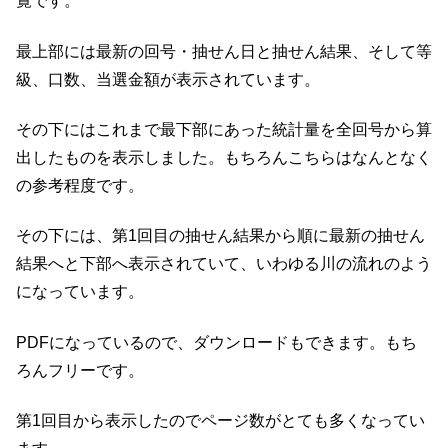
覧です。
最上部には最新の回号・抽せん日と抽せん結果、そして等
級、口数、当選金額が表示されています。
その下にはこれまで最下部にあった統計量を全回号から算
出したものを表示しました。もちろんこちらはなんとなく
の参考程度です。
その下には、第1回目の抽せん結果から順に最新の抽せん
結果へと下部へ表示されていて、いわゆる川の流れのよう
になっています。
PDFになっているので、ダウンロードもできます。もち
ろんフリーです。
第1回目から表示したのでページ数がとても多くなってい