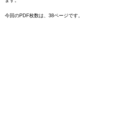
ます。
今回のPDF枚数は、38ページです。