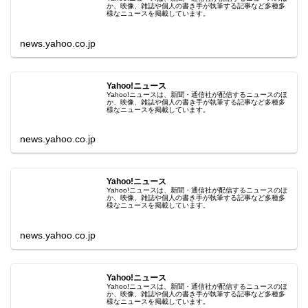
か、映像、雑誌や個人の書き手が執筆する記事など多種多
様なニュースを掲載しています。
news.yahoo.co.jp
Yahoo!ニュース
Yahoo!ニュースは、新聞・通信社が配信するニュースのほ
か、映像、雑誌や個人の書き手が執筆する記事など多種多
様なニュースを掲載しています。
news.yahoo.co.jp
Yahoo!ニュース
Yahoo!ニュースは、新聞・通信社が配信するニュースのほ
か、映像、雑誌や個人の書き手が執筆する記事など多種多
様なニュースを掲載しています。
news.yahoo.co.jp
Yahoo!ニュース
Yahoo!ニュースは、新聞・通信社が配信するニュースのほ
か、映像、雑誌や個人の書き手が執筆する記事など多種多
様なニュースを掲載しています。