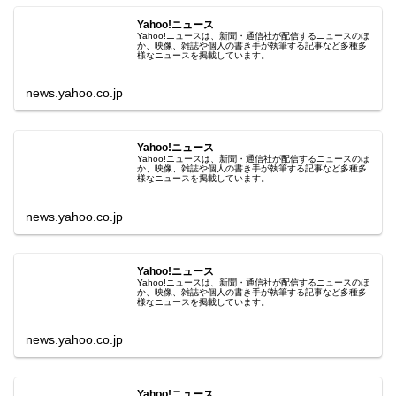
Yahoo!ニュース
Yahoo!ニュースは、新聞・通信社が配信するニュースのほ
か、映像、雑誌や個人の書き手が執筆する記事など多種多
様なニュースを掲載しています。
news.yahoo.co.jp
Yahoo!ニュース
Yahoo!ニュースは、新聞・通信社が配信するニュースのほ
か、映像、雑誌や個人の書き手が執筆する記事など多種多
様なニュースを掲載しています。
news.yahoo.co.jp
Yahoo!ニュース
Yahoo!ニュースは、新聞・通信社が配信するニュースのほ
か、映像、雑誌や個人の書き手が執筆する記事など多種多
様なニュースを掲載しています。
news.yahoo.co.jp
Yahoo!ニュース