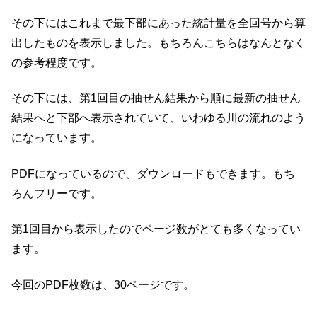
その下にはこれまで最下部にあった統計量を全回号から算
出したものを表示しました。もちろんこちらはなんとなく
の参考程度です。
その下には、第1回目の抽せん結果から順に最新の抽せん
結果へと下部へ表示されていて、いわゆる川の流れのよう
になっています。
PDFになっているので、ダウンロードもできます。もち
ろんフリーです。
第1回目から表示したのでページ数がとても多くなってい
ます。
今回のPDF枚数は、30ページです。