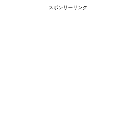
スポンサーリンク