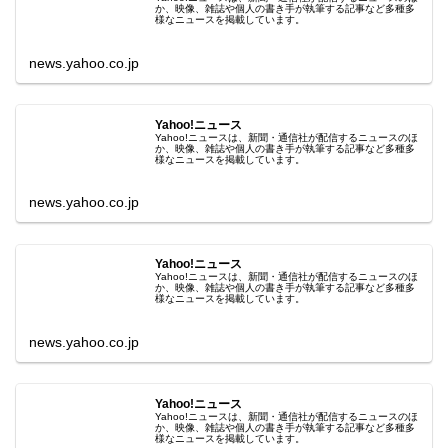
か、映像、雑誌や個人の書き手が執筆する記事など多種多
様なニュースを掲載しています。
news.yahoo.co.jp
Yahoo!ニュース
Yahoo!ニュースは、新聞・通信社が配信するニュースのほ
か、映像、雑誌や個人の書き手が執筆する記事など多種多
様なニュースを掲載しています。
news.yahoo.co.jp
Yahoo!ニュース
Yahoo!ニュースは、新聞・通信社が配信するニュースのほ
か、映像、雑誌や個人の書き手が執筆する記事など多種多
様なニュースを掲載しています。
news.yahoo.co.jp
Yahoo!ニュース
Yahoo!ニュースは、新聞・通信社が配信するニュースのほ
か、映像、雑誌や個人の書き手が執筆する記事など多種多
様なニュースを掲載しています。