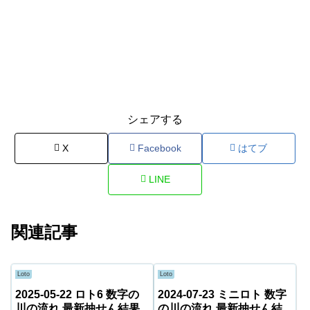
シェアする
X
Facebook
はてブ
LINE
関連記事
Loto
Loto
2025-05-22 ロト6 数字の
2024-07-23 ミニロト 数字
川の流れ 最新抽せん結果
の川の流れ 最新抽せん結