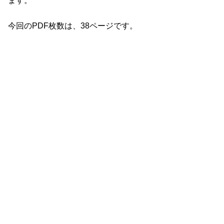
ます。
今回のPDF枚数は、38ページです。