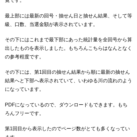
覧です。
最上部には最新の回号・抽せん日と抽せん結果、そして等
級、口数、当選金額が表示されています。
その下にはこれまで最下部にあった統計量を全回号から算
出したものを表示しました。もちろんこちらはなんとなく
の参考程度です。
その下には、第1回目の抽せん結果から順に最新の抽せん
結果へと下部へ表示されていて、いわゆる川の流れのよう
になっています。
PDFになっているので、ダウンロードもできます。もち
ろんフリーです。
第1回目から表示したのでページ数がとても多くなってい