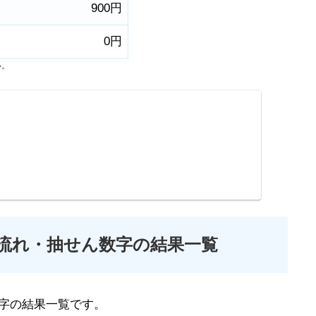
900円
0円
い。
の流れ・抽せん数字の結果一覧
字の結果一覧です。