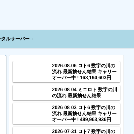
ンタルサーバー
2026-08-06 ロト6 数字の川の
流れ 最新抽せん結果 キャリー
オーバー中 ! 163,194,603円
2026-08-04 ミニロト 数字の川
の流れ 最新抽せん結果
2026-08-03 ロト6 数字の川の
流れ 最新抽せん結果 キャリー
オーバー中 ! 489,963,936円
2026-07-31 ロト7 数字の川の