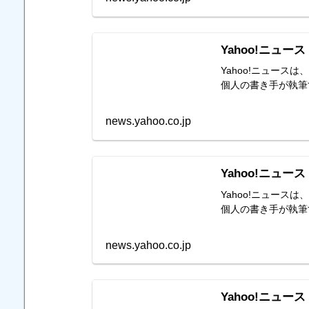
Yahoo!ニュース
Yahoo!ニュー
個人の書き手が執筆
news.yahoo.co.jp
Yahoo!ニュース
Yahoo!ニュー
個人の書き手が執筆
news.yahoo.co.jp
Yahoo!ニュース