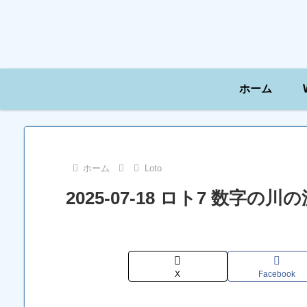
ホーム
ホーム
Loto
2025-07-18 ロト7 数字
X
Facebook