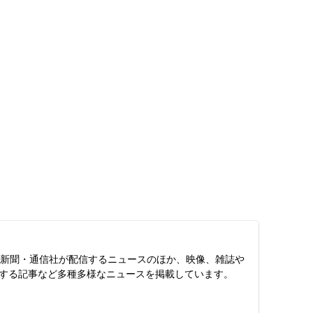
スは、新聞・通信社が配信するニュースのほか、映像、雑誌や
する記事など多種多様なニュースを掲載しています。