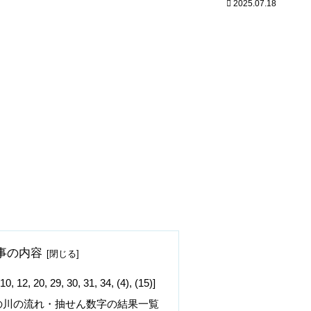
2025.07.18
事の内容
20, 29, 30, 31, 34, (4), (15)]
の川の流れ・抽せん数字の結果一覧