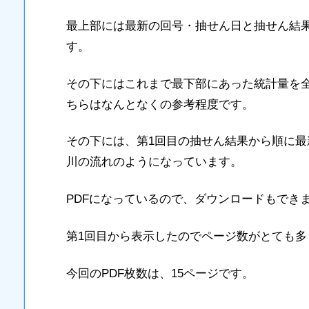
最上部には最新の回号・抽せん日と抽せん結
す。
その下にはこれまで最下部にあった統計量を
ちらはなんとなくの参考程度です。
その下には、第1回目の抽せん結果から順に
川の流れのようになっています。
PDFになっているので、ダウンロードもでき
第1回目から表示したのでページ数がとても多
今回のPDF枚数は、15ページです。