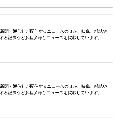
スは、新聞・通信社が配信するニュースのほか、映像、雑誌や
する記事など多種多様なニュースを掲載しています。
スは、新聞・通信社が配信するニュースのほか、映像、雑誌や
する記事など多種多様なニュースを掲載しています。