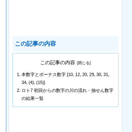
この記事の内容
この記事の内容
本数字とボーナス数字 [10, 12, 20, 29, 30, 31,
34, (4), (15)]
ロト7 初回からの数字の川の流れ・抽せん数字
の結果一覧