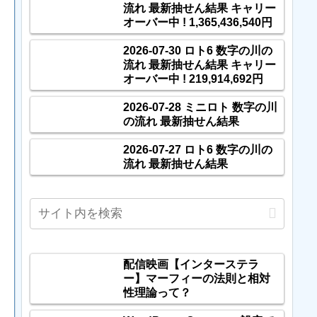
流れ 最新抽せん結果 キャリー
オーバー中 ! 1,365,436,540円
2026-07-30 ロト6 数字の川の
流れ 最新抽せん結果 キャリー
オーバー中 ! 219,914,692円
2026-07-28 ミニロト 数字の川
の流れ 最新抽せん結果
2026-07-27 ロト6 数字の川の
流れ 最新抽せん結果
配信映画【インターステラ
ー】マーフィーの法則と相対
性理論って？