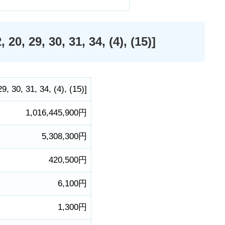
9, 30, 31, 34, (4), (15)]
29
,
30
,
31
,
34
,
(4)
,
(15)
]
1,016,445,900円
5,308,300円
420,500円
6,100円
1,300円