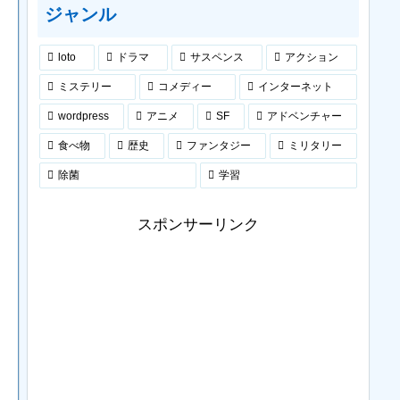
ジャンル
loto
ドラマ
サスペンス
アクション
ミステリー
コメディー
インターネット
wordpress
アニメ
SF
アドベンチャー
食べ物
歴史
ファンタジー
ミリタリー
除菌
学習
スポンサーリンク