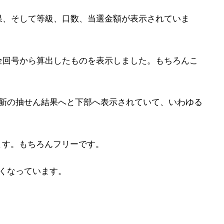
果、そして等級、口数、当選金額が表示されていま
全回号から算出したものを表示しました。もちろんこ
最新の抽せん結果へと下部へ表示されていて、いわゆる
ます。もちろんフリーです。
くなっています。