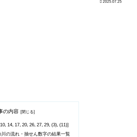
2025.07.25
事の内容
17, 20, 26, 27, 29, (3), (11)]
の川の流れ・抽せん数字の結果一覧