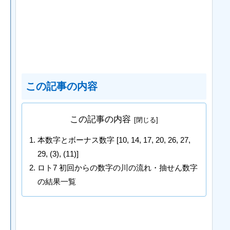
この記事の内容
この記事の内容
本数字とボーナス数字 [10, 14, 17, 20, 26, 27,
29, (3), (11)]
ロト7 初回からの数字の川の流れ・抽せん数字
の結果一覧