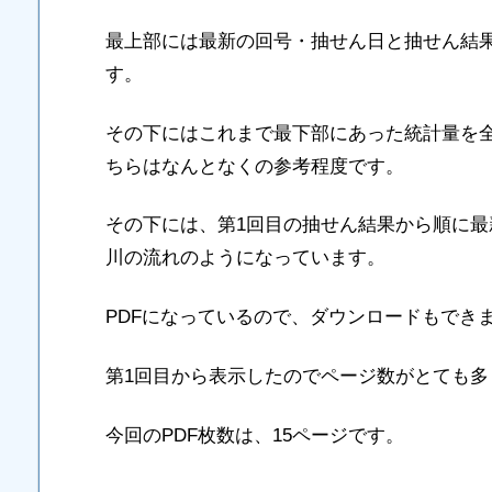
最上部には最新の回号・抽せん日と抽せん結
す。
その下にはこれまで最下部にあった統計量を
ちらはなんとなくの参考程度です。
その下には、第1回目の抽せん結果から順に
川の流れのようになっています。
PDFになっているので、ダウンロードもでき
第1回目から表示したのでページ数がとても多
今回のPDF枚数は、15ページです。