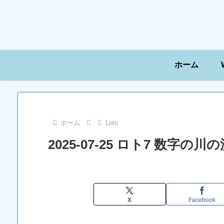
ホーム
ホーム
Loto
2025-07-25 ロト7 数字
X
Facebook