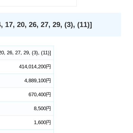
0, 26, 27, 29, (3), (11)]
20
,
26
,
27
,
29
,
(3)
,
(11)
]
414,014,200円
4,889,100円
670,400円
8,500円
1,600円