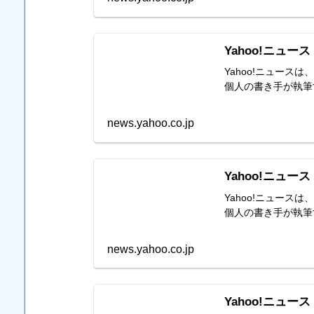
Yahoo!ニュース
Yahoo!ニュー
個人の書き手が執筆
news.yahoo.co.jp
Yahoo!ニュース
Yahoo!ニュー
個人の書き手が執筆
news.yahoo.co.jp
Yahoo!ニュース