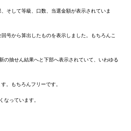
果、そして等級、口数、当選金額が表示されていま
全回号から算出したものを表示しました。もちろんこ
最新の抽せん結果へと下部へ表示されていて、いわゆる
ます。もちろんフリーです。
くなっています。