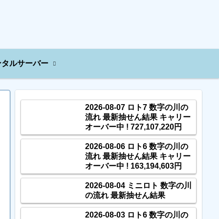
ンタルサーバー
2026-08-07 ロト7 数字の川の
流れ 最新抽せん結果 キャリー
オーバー中 ! 727,107,220円
2026-08-06 ロト6 数字の川の
流れ 最新抽せん結果 キャリー
オーバー中 ! 163,194,603円
2026-08-04 ミニロト 数字の川
の流れ 最新抽せん結果
2026-08-03 ロト6 数字の川の