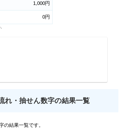
1,000円
0円
い。
の流れ・抽せん数字の結果一覧
字の結果一覧です。