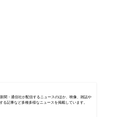
スは、新聞・通信社が配信するニュースのほか、映像、雑誌や
する記事など多種多様なニュースを掲載しています。