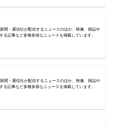
スは、新聞・通信社が配信するニュースのほか、映像、雑誌や
する記事など多種多様なニュースを掲載しています。
スは、新聞・通信社が配信するニュースのほか、映像、雑誌や
する記事など多種多様なニュースを掲載しています。