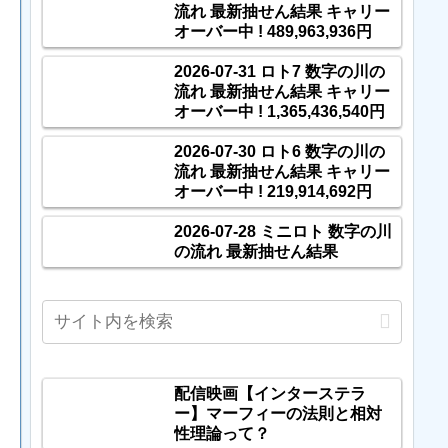
流れ 最新抽せん結果 キャリー
オーバー中 ! 489,963,936円
2026-07-31 ロト7 数字の川の
流れ 最新抽せん結果 キャリー
オーバー中 ! 1,365,436,540円
2026-07-30 ロト6 数字の川の
流れ 最新抽せん結果 キャリー
オーバー中 ! 219,914,692円
2026-07-28 ミニロト 数字の川
の流れ 最新抽せん結果
配信映画【インターステラ
ー】マーフィーの法則と相対
性理論って？