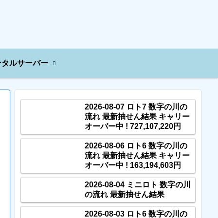
ンタルサーバー
2026-08-07 ロト7 数字の川の
流れ 最新抽せん結果 キャリー
オーバー中 ! 727,107,220円
2026-08-06 ロト6 数字の川の
流れ 最新抽せん結果 キャリー
オーバー中 ! 163,194,603円
2026-08-04 ミニロト 数字の川
の流れ 最新抽せん結果
2026-08-03 ロト6 数字の川の