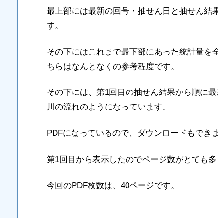
最上部には最新の回号・抽せん日と抽せん結
す。
その下にはこれまで最下部にあった統計量を
ちらはなんとなくの参考程度です。
その下には、第1回目の抽せん結果から順に
川の流れのようになっています。
PDFになっているので、ダウンロードもでき
第1回目から表示したのでページ数がとても多
今回のPDF枚数は、40ページです。