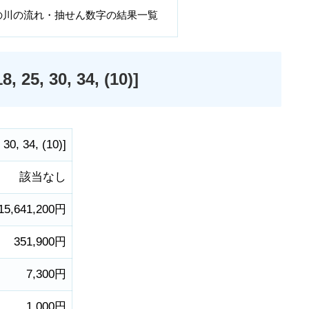
の川の流れ・抽せん数字の結果一覧
, 30, 34, (10)]
,
30
,
34
,
(10)
]
該当なし
15,641,200円
351,900円
7,300円
1,000円