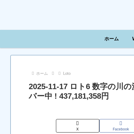
ホーム
ホーム
Loto
2025-11-17 ロト6 数字
バー中 ! 437,181,358円
X
Facebook