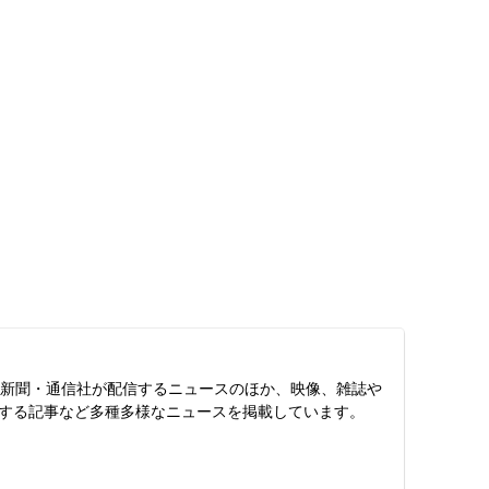
スは、新聞・通信社が配信するニュースのほか、映像、雑誌や
する記事など多種多様なニュースを掲載しています。