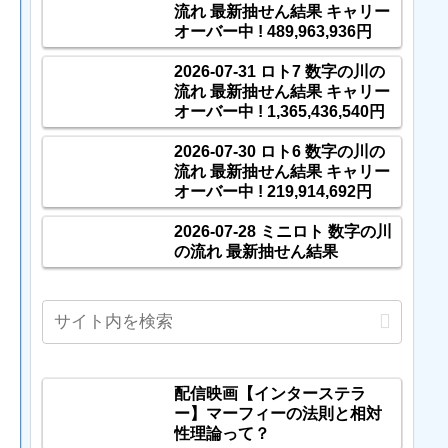
流れ 最新抽せん結果 キャリー
オーバー中 ! 489,963,936円
2026-07-31 ロト7 数字の川の
流れ 最新抽せん結果 キャリー
オーバー中 ! 1,365,436,540円
2026-07-30 ロト6 数字の川の
流れ 最新抽せん結果 キャリー
オーバー中 ! 219,914,692円
2026-07-28 ミニロト 数字の川
の流れ 最新抽せん結果
配信映画【インターステラ
ー】マーフィーの法則と相対
性理論って？