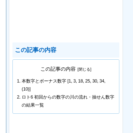
この記事の内容
この記事の内容
本数字とボーナス数字 [1, 3, 18, 25, 30, 34,
(10)]
ロト6 初回からの数字の川の流れ・抽せん数字
の結果一覧