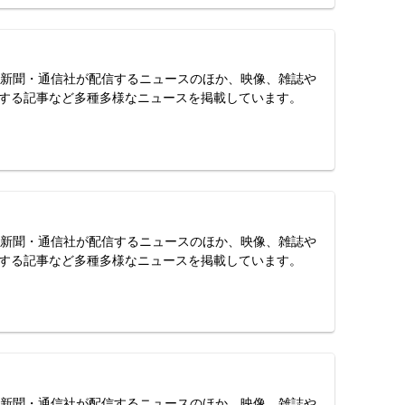
スは、新聞・通信社が配信するニュースのほか、映像、雑誌や
する記事など多種多様なニュースを掲載しています。
スは、新聞・通信社が配信するニュースのほか、映像、雑誌や
する記事など多種多様なニュースを掲載しています。
スは、新聞・通信社が配信するニュースのほか、映像、雑誌や