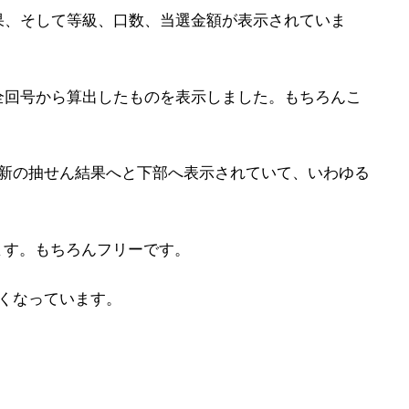
果、そして等級、口数、当選金額が表示されていま
全回号から算出したものを表示しました。もちろんこ
最新の抽せん結果へと下部へ表示されていて、いわゆる
ます。もちろんフリーです。
くなっています。