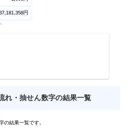
37,181,358円
い。
の流れ・抽せん数字の結果一覧
字の結果一覧です。