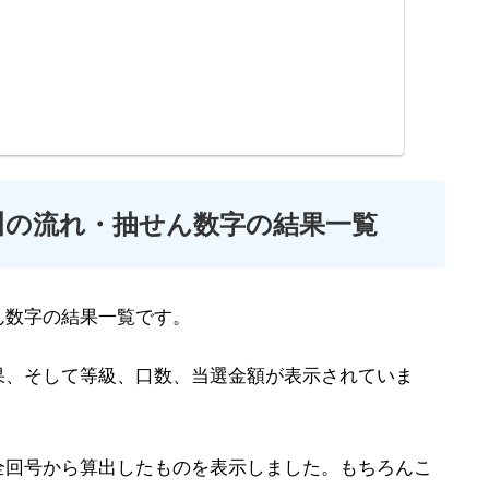
川の流れ・抽せん数字の結果一覧
ん数字の結果一覧です。
果、そして等級、口数、当選金額が表示されていま
全回号から算出したものを表示しました。もちろんこ