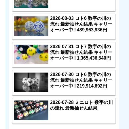
2026-08-03 ロト6 数字の川の
流れ 最新抽せん結果 キャリー
オーバー中 ! 489,963,936円
2026-07-31 ロト7 数字の川の
流れ 最新抽せん結果 キャリー
オーバー中 ! 1,365,436,540円
2026-07-30 ロト6 数字の川の
流れ 最新抽せん結果 キャリー
オーバー中 ! 219,914,692円
2026-07-28 ミニロト 数字の川
の流れ 最新抽せん結果