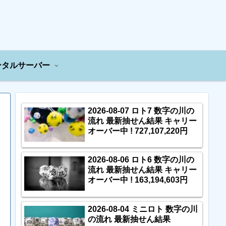
ンタルサーバー
2026-08-07 ロト7 数字の川の
流れ 最新抽せん結果 キャリー
オーバー中 ! 727,107,220円
2026-08-06 ロト6 数字の川の
流れ 最新抽せん結果 キャリー
オーバー中 ! 163,194,603円
2026-08-04 ミニロト 数字の川
の流れ 最新抽せん結果