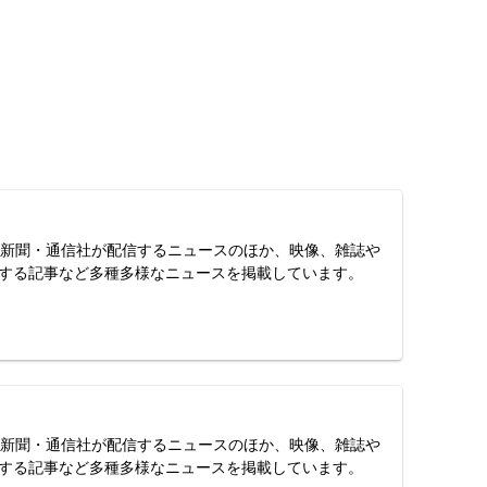
スは、新聞・通信社が配信するニュースのほか、映像、雑誌や
する記事など多種多様なニュースを掲載しています。
スは、新聞・通信社が配信するニュースのほか、映像、雑誌や
する記事など多種多様なニュースを掲載しています。