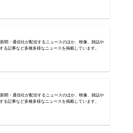
スは、新聞・通信社が配信するニュースのほか、映像、雑誌や
する記事など多種多様なニュースを掲載しています。
スは、新聞・通信社が配信するニュースのほか、映像、雑誌や
する記事など多種多様なニュースを掲載しています。