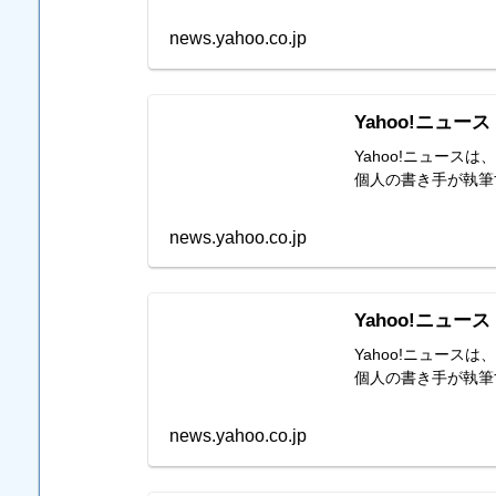
news.yahoo.co.jp
Yahoo!ニュース
Yahoo!ニュー
個人の書き手が執筆
news.yahoo.co.jp
Yahoo!ニュース
Yahoo!ニュー
個人の書き手が執筆
news.yahoo.co.jp