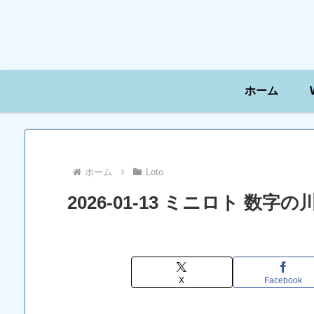
ホーム
ホーム
Loto
2026-01-13 ミニロト 数
X
Facebook