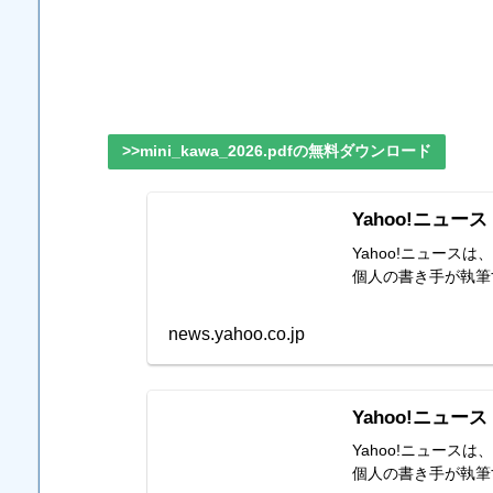
>>mini_kawa_2026.pdfの無料ダウンロード
Yahoo!ニュース
Yahoo!ニュー
個人の書き手が執筆
news.yahoo.co.jp
Yahoo!ニュース
Yahoo!ニュー
個人の書き手が執筆