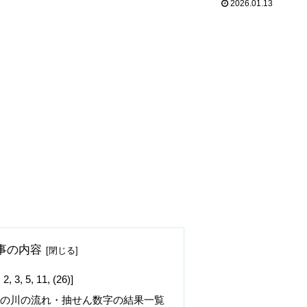
2026.01.13
事の内容
 5, 11, (26)]
字の川の流れ・抽せん数字の結果一覧