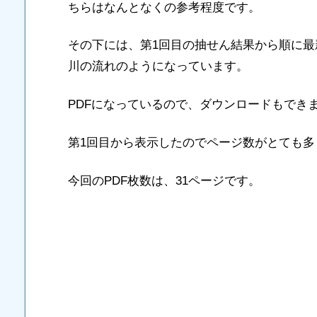
ちらはなんとなくの参考程度です。
その下には、第1回目の抽せん結果から順に
川の流れのようになっています。
PDFになっているので、ダウンロードもでき
第1回目から表示したのでページ数がとても多
今回のPDF枚数は、31ページです。