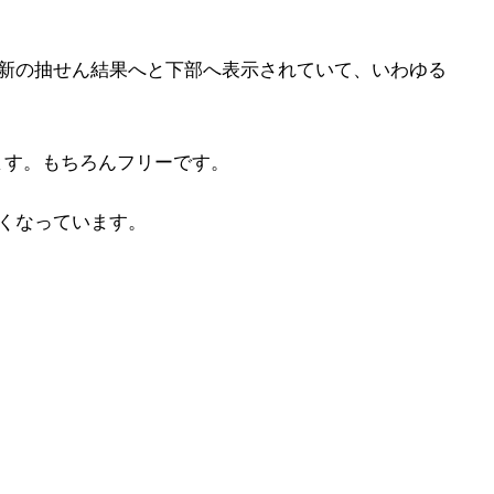
最新の抽せん結果へと下部へ表示されていて、いわゆる
ます。もちろんフリーです。
くなっています。