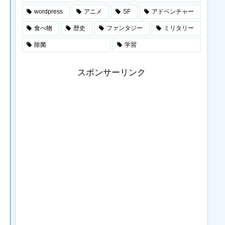
wordpress
アニメ
SF
アドベンチャー
食べ物
歴史
ファンタジー
ミリタリー
除菌
学習
スポンサーリンク