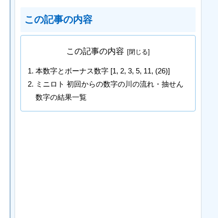
この記事の内容
この記事の内容
本数字とボーナス数字 [1, 2, 3, 5, 11, (26)]
ミニロト 初回からの数字の川の流れ・抽せん
数字の結果一覧