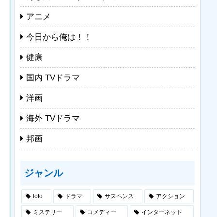
アニメ
今日から俺は！！
健康
国内 TVドラマ
洋画
海外 TVドラマ
邦画
ジャンル
loto
ドラマ
サスペンス
アクション
ミステリー
コメディー
インターネット