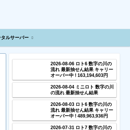
ンタルサーバー
2026-08-06 ロト6 数字の川の
流れ 最新抽せん結果 キャリー
オーバー中 ! 163,194,603円
2026-08-04 ミニロト 数字の川
の流れ 最新抽せん結果
2026-08-03 ロト6 数字の川の
流れ 最新抽せん結果 キャリー
オーバー中 ! 489,963,936円
2026-07-31 ロト7 数字の川の