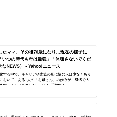
したママ。その後76歳になり…現在の様子に
「いつの時代も母は最強」「体壊さないでくだ
NEWS） - Yahoo!ニュース
化する中で、キャリアや家族の形に悩む人は少なくあり
において、ある1人の「お母さん」の歩みが、SNSで大
ます。インフルエンサーとして活動する