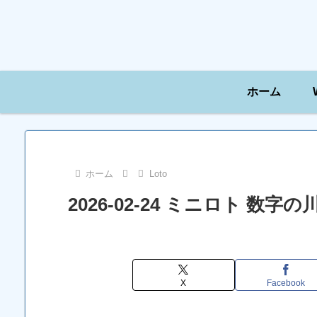
ホーム
ホーム
Loto
2026-02-24 ミニロト 数
X
Facebook