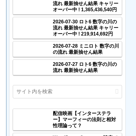
流れ 最新抽せん結果 キャリー
オーバー中 ! 1,365,436,540円
2026-07-30 ロト6 数字の川の
流れ 最新抽せん結果 キャリー
オーバー中 ! 219,914,692円
2026-07-28 ミニロト 数字の川
の流れ 最新抽せん結果
2026-07-27 ロト6 数字の川の
流れ 最新抽せん結果
配信映画【インターステラ
ー】マーフィーの法則と相対
性理論って？