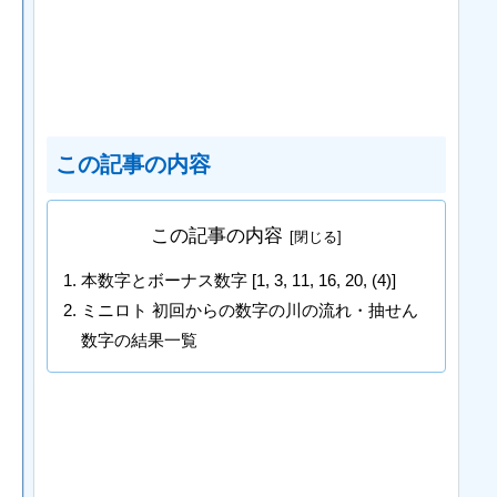
この記事の内容
この記事の内容
本数字とボーナス数字 [1, 3, 11, 16, 20, (4)]
ミニロト 初回からの数字の川の流れ・抽せん
数字の結果一覧