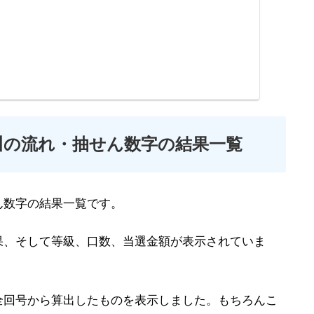
川の流れ・抽せん数字の結果一覧
ん数字の結果一覧です。
果、そして等級、口数、当選金額が表示されていま
全回号から算出したものを表示しました。もちろんこ