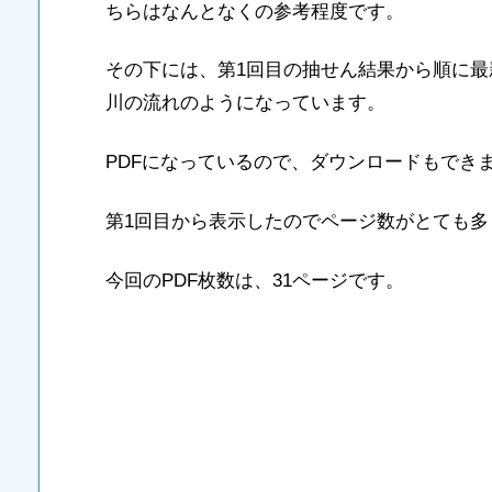
ちらはなんとなくの参考程度です。
その下には、第1回目の抽せん結果から順に
川の流れのようになっています。
PDFになっているので、ダウンロードもでき
第1回目から表示したのでページ数がとても多
今回のPDF枚数は、31ページです。