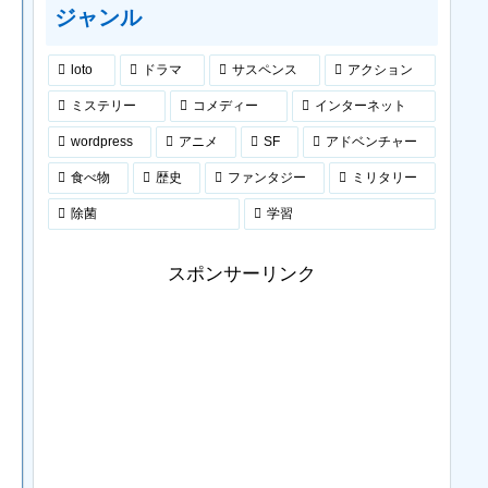
ジャンル
loto
ドラマ
サスペンス
アクション
ミステリー
コメディー
インターネット
wordpress
アニメ
SF
アドベンチャー
食べ物
歴史
ファンタジー
ミリタリー
除菌
学習
スポンサーリンク