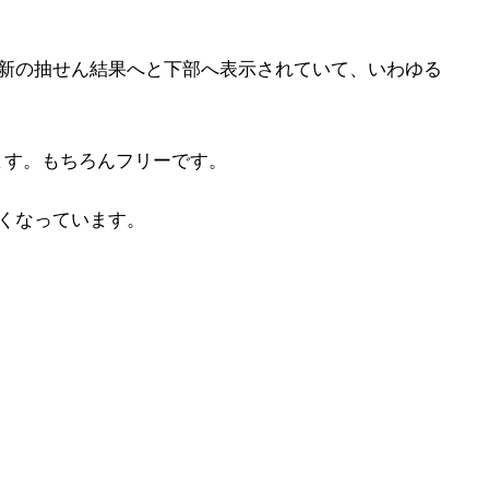
最新の抽せん結果へと下部へ表示されていて、いわゆる
ます。もちろんフリーです。
くなっています。