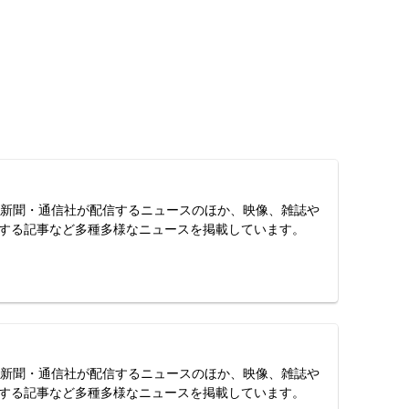
スは、新聞・通信社が配信するニュースのほか、映像、雑誌や
する記事など多種多様なニュースを掲載しています。
スは、新聞・通信社が配信するニュースのほか、映像、雑誌や
する記事など多種多様なニュースを掲載しています。