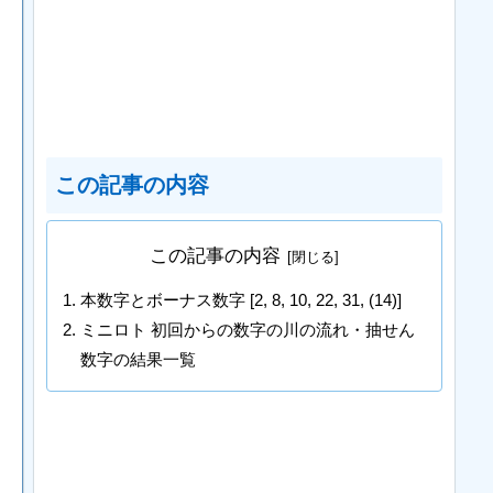
この記事の内容
この記事の内容
本数字とボーナス数字 [2, 8, 10, 22, 31, (14)]
ミニロト 初回からの数字の川の流れ・抽せん
数字の結果一覧