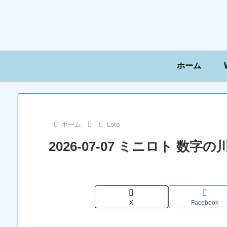
ホーム
ホーム
Loto
2026-07-07 ミニロト 数
X
Facebook