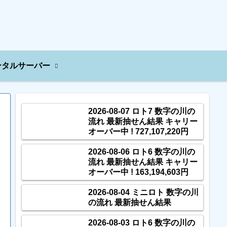
ンタルサーバー
2026-08-07 ロト7 数字の川の
流れ 最新抽せん結果 キャリー
オーバー中 ! 727,107,220円
2026-08-06 ロト6 数字の川の
流れ 最新抽せん結果 キャリー
オーバー中 ! 163,194,603円
2026-08-04 ミニロト 数字の川
の流れ 最新抽せん結果
2026-08-03 ロト6 数字の川の