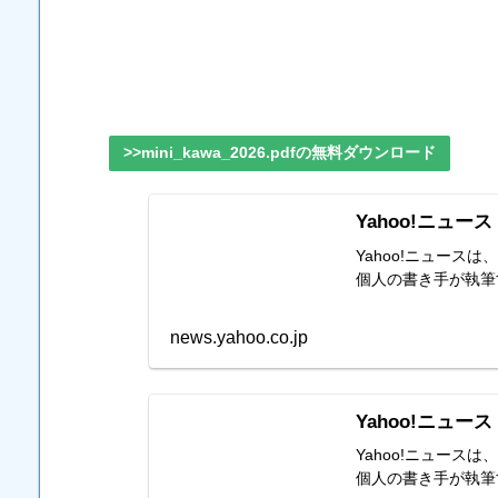
>>mini_kawa_2026.pdfの無料ダウンロード
Yahoo!ニュース
Yahoo!ニュー
個人の書き手が執筆
news.yahoo.co.jp
Yahoo!ニュース
Yahoo!ニュー
個人の書き手が執筆