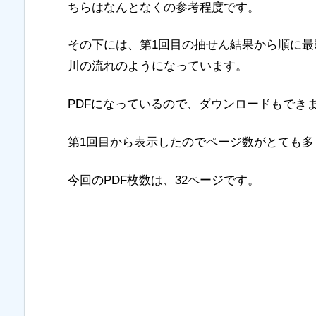
ちらはなんとなくの参考程度です。
その下には、第1回目の抽せん結果から順に
川の流れのようになっています。
PDFになっているので、ダウンロードもでき
第1回目から表示したのでページ数がとても多
今回のPDF枚数は、32ページです。