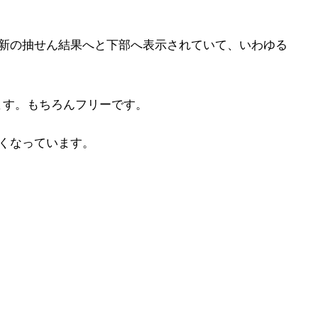
最新の抽せん結果へと下部へ表示されていて、いわゆる
ます。もちろんフリーです。
くなっています。