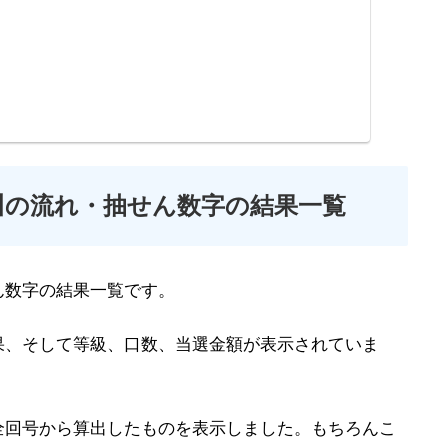
川の流れ・抽せん数字の結果一覧
ん数字の結果一覧です。
果、そして等級、口数、当選金額が表示されていま
全回号から算出したものを表示しました。もちろんこ