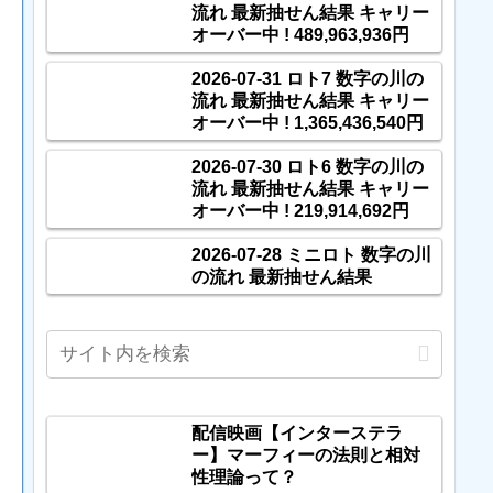
流れ 最新抽せん結果 キャリー
オーバー中 ! 489,963,936円
2026-07-31 ロト7 数字の川の
流れ 最新抽せん結果 キャリー
オーバー中 ! 1,365,436,540円
2026-07-30 ロト6 数字の川の
流れ 最新抽せん結果 キャリー
オーバー中 ! 219,914,692円
2026-07-28 ミニロト 数字の川
の流れ 最新抽せん結果
配信映画【インターステラ
ー】マーフィーの法則と相対
性理論って？