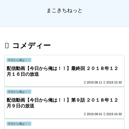
まこきちねっと
コメディー
今日から俺は！！
配信動画【今日から俺は！！】最終回 ２０１８年１２
月１６日の放送
2019.08.11
2019.10.30
今日から俺は！！
配信動画【今日から俺は！！】第９話 ２０１８年１２
月９日の放送
2019.08.01
2019.10.30
今日から俺は！！