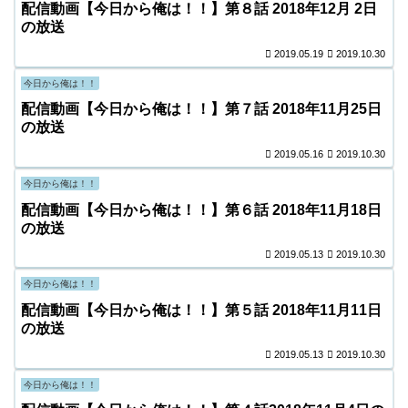
配信動画【今日から俺は！！】第８話 2018年12月 2日
の放送
2019.05.19
2019.10.30
今日から俺は！！
配信動画【今日から俺は！！】第７話 2018年11月25日
の放送
2019.05.16
2019.10.30
今日から俺は！！
配信動画【今日から俺は！！】第６話 2018年11月18日
の放送
2019.05.13
2019.10.30
今日から俺は！！
配信動画【今日から俺は！！】第５話 2018年11月11日
の放送
2019.05.13
2019.10.30
今日から俺は！！