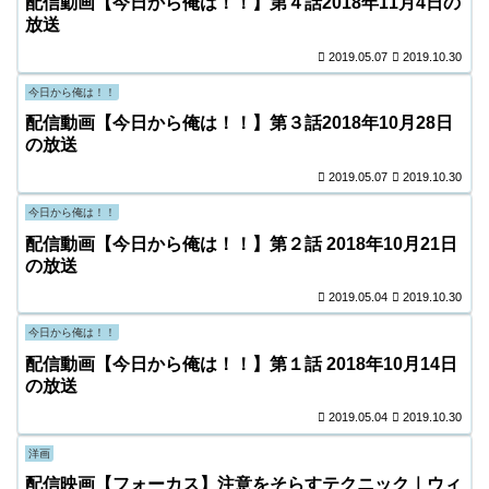
配信動画【今日から俺は！！】第４話2018年11月4日の
放送
2019.05.07
2019.10.30
今日から俺は！！
配信動画【今日から俺は！！】第３話2018年10月28日
の放送
2019.05.07
2019.10.30
今日から俺は！！
配信動画【今日から俺は！！】第２話 2018年10月21日
の放送
2019.05.04
2019.10.30
今日から俺は！！
配信動画【今日から俺は！！】第１話 2018年10月14日
の放送
2019.05.04
2019.10.30
洋画
配信映画【フォーカス】注意をそらすテクニック｜ウィ