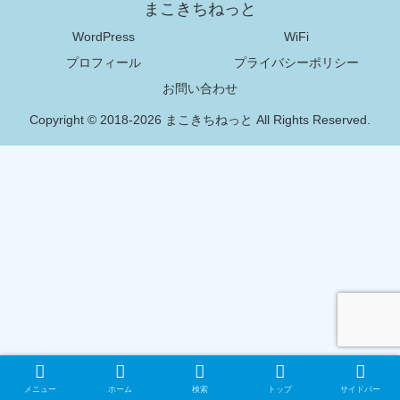
まこきちねっと
WordPress
WiFi
プロフィール
プライバシーポリシー
お問い合わせ
Copyright © 2018-2026 まこきちねっと All Rights Reserved.
メニュー
ホーム
検索
トップ
サイドバー