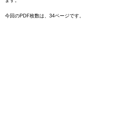
ます。
今回のPDF枚数は、34ページです。