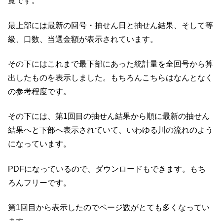
覧です。
最上部には最新の回号・抽せん日と抽せん結果、そして等
級、口数、当選金額が表示されています。
その下にはこれまで最下部にあった統計量を全回号から算
出したものを表示しました。もちろんこちらはなんとなく
の参考程度です。
その下には、第1回目の抽せん結果から順に最新の抽せん
結果へと下部へ表示されていて、いわゆる川の流れのよう
になっています。
PDFになっているので、ダウンロードもできます。もち
ろんフリーです。
第1回目から表示したのでページ数がとても多くなってい