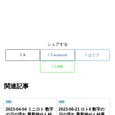
シェアする
X
Facebook
はてブ
LINE
関連記事
Loto
Loto
2023-04-04 ミニロト 数字
2023-08-21 ロト6 数字の
の川の流れ 最新抽せん結
川の流れ 最新抽せん結果