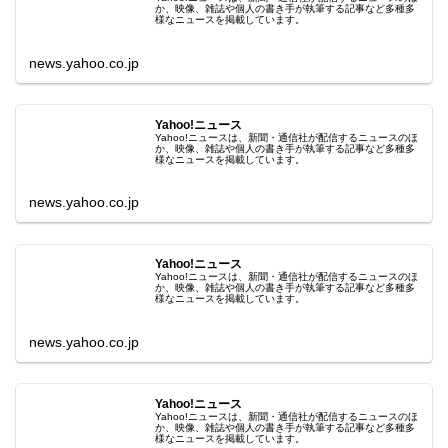
か、映像、雑誌や個人の書き手が執筆する記事など多種多
様なニュースを掲載しています。
news.yahoo.co.jp
Yahoo!ニュース
Yahoo!ニュースは、新聞・通信社が配信するニュースのほ
か、映像、雑誌や個人の書き手が執筆する記事など多種多
様なニュースを掲載しています。
news.yahoo.co.jp
Yahoo!ニュース
Yahoo!ニュースは、新聞・通信社が配信するニュースのほ
か、映像、雑誌や個人の書き手が執筆する記事など多種多
様なニュースを掲載しています。
news.yahoo.co.jp
Yahoo!ニュース
Yahoo!ニュースは、新聞・通信社が配信するニュースのほ
か、映像、雑誌や個人の書き手が執筆する記事など多種多
様なニュースを掲載しています。