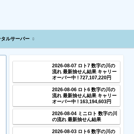
ンタルサーバー
2026-08-07 ロト7 数字の川の
流れ 最新抽せん結果 キャリー
オーバー中 ! 727,107,220円
2026-08-06 ロト6 数字の川の
流れ 最新抽せん結果 キャリー
オーバー中 ! 163,194,603円
2026-08-04 ミニロト 数字の川
の流れ 最新抽せん結果
2026-08-03 ロト6 数字の川の