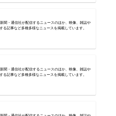
スは、新聞・通信社が配信するニュースのほか、映像、雑誌や
する記事など多種多様なニュースを掲載しています。
スは、新聞・通信社が配信するニュースのほか、映像、雑誌や
する記事など多種多様なニュースを掲載しています。
スは、新聞・通信社が配信するニュースのほか、映像、雑誌や