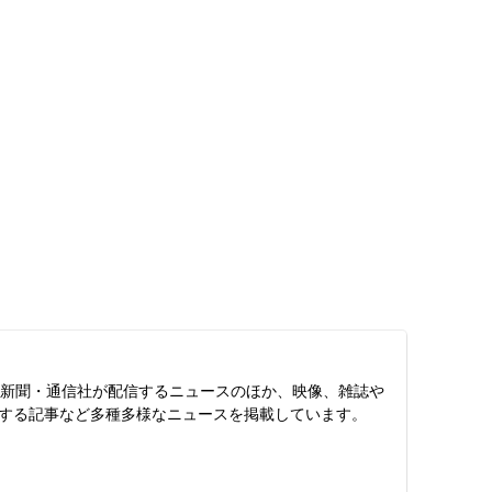
スは、新聞・通信社が配信するニュースのほか、映像、雑誌や
する記事など多種多様なニュースを掲載しています。