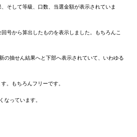
果、そして等級、口数、当選金額が表示されていま
全回号から算出したものを表示しました。もちろんこ
最新の抽せん結果へと下部へ表示されていて、いわゆる
ます。もちろんフリーです。
くなっています。