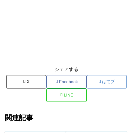
シェアする
X
Facebook
はてブ
LINE
関連記事