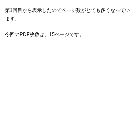
第1回目から表示したのでページ数がとても多くなってい
ます。
今回のPDF枚数は、15ページです。