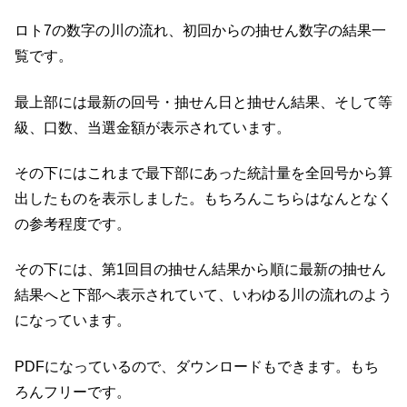
ロト7の数字の川の流れ、初回からの抽せん数字の結果一
覧です。
最上部には最新の回号・抽せん日と抽せん結果、そして等
級、口数、当選金額が表示されています。
その下にはこれまで最下部にあった統計量を全回号から算
出したものを表示しました。もちろんこちらはなんとなく
の参考程度です。
その下には、第1回目の抽せん結果から順に最新の抽せん
結果へと下部へ表示されていて、いわゆる川の流れのよう
になっています。
PDFになっているので、ダウンロードもできます。もち
ろんフリーです。