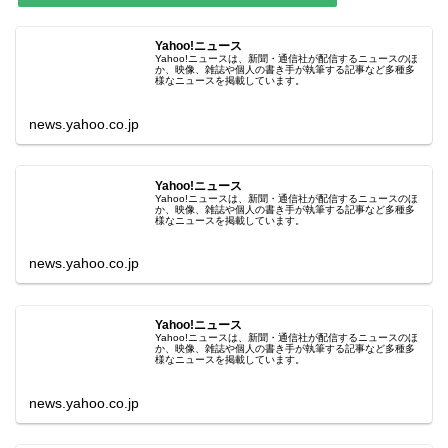
Yahoo!ニュース
Yahoo!ニュースは、新聞・通信社が配信するニュースのほ
か、映像、雑誌や個人の書き手が執筆する記事など多種多
様なニュースを掲載しています。
news.yahoo.co.jp
Yahoo!ニュース
Yahoo!ニュースは、新聞・通信社が配信するニュースのほ
か、映像、雑誌や個人の書き手が執筆する記事など多種多
様なニュースを掲載しています。
news.yahoo.co.jp
Yahoo!ニュース
Yahoo!ニュースは、新聞・通信社が配信するニュースのほ
か、映像、雑誌や個人の書き手が執筆する記事など多種多
様なニュースを掲載しています。
news.yahoo.co.jp