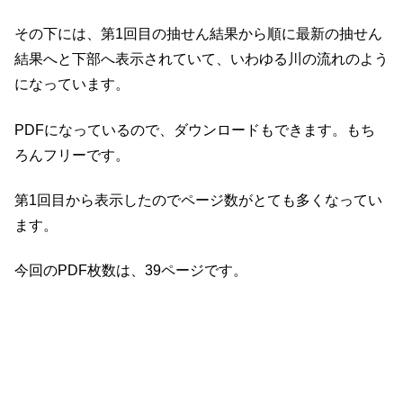
その下には、第1回目の抽せん結果から順に最新の抽せん
結果へと下部へ表示されていて、いわゆる川の流れのよう
になっています。
PDFになっているので、ダウンロードもできます。もち
ろんフリーです。
第1回目から表示したのでページ数がとても多くなってい
ます。
今回のPDF枚数は、39ページです。