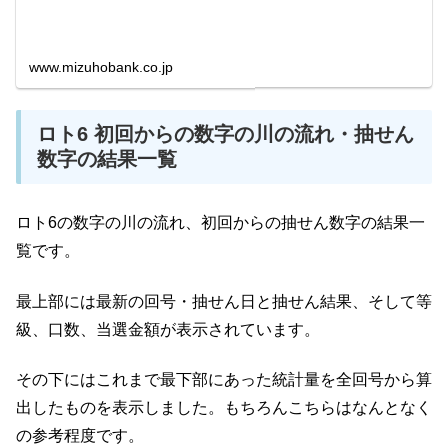
www.mizuhobank.co.jp
ロト6 初回からの数字の川の流れ・抽せん
数字の結果一覧
ロト6の数字の川の流れ、初回からの抽せん数字の結果一
覧です。
最上部には最新の回号・抽せん日と抽せん結果、そして等
級、口数、当選金額が表示されています。
その下にはこれまで最下部にあった統計量を全回号から算
出したものを表示しました。もちろんこちらはなんとなく
の参考程度です。