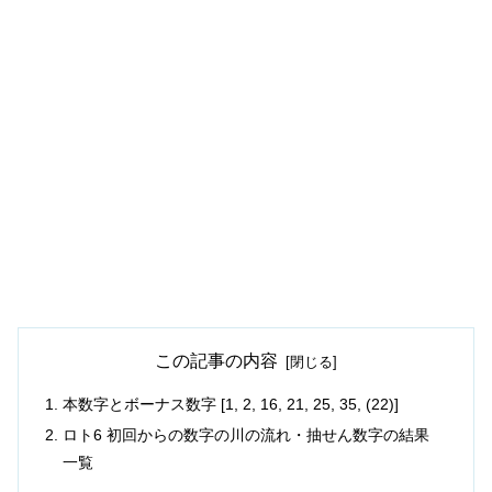
この記事の内容
本数字とボーナス数字 [1, 2, 16, 21, 25, 35, (22)]
ロト6 初回からの数字の川の流れ・抽せん数字の結果
一覧