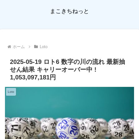
まこきちねっと
ホーム
Loto
2025-05-19 ロト6 数字の川の流れ 最新抽
せん結果 キャリーオーバー中 !
1,053,097,181円
Loto