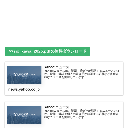
>>six_kawa_2025.pdfの無料ダウンロード
Yahoo!ニュース
Yahoo!ニュースは、新聞・通信社が配信するニュースのほ
か、映像、雑誌や個人の書き手が執筆する記事など多種多
様なニュースを掲載しています。
news.yahoo.co.jp
Yahoo!ニュース
Yahoo!ニュースは、新聞・通信社が配信するニュースのほ
か、映像、雑誌や個人の書き手が執筆する記事など多種多
様なニュースを掲載しています。