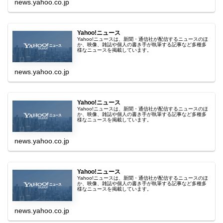
news.yahoo.co.jp
Yahoo!ニュース
Yahoo!ニュースは、新聞・通信社が配信するニュースのほ
か、映像、雑誌や個人の書き手が執筆する記事など多種多
様なニュースを掲載しています。
news.yahoo.co.jp
Yahoo!ニュース
Yahoo!ニュースは、新聞・通信社が配信するニュースのほ
か、映像、雑誌や個人の書き手が執筆する記事など多種多
様なニュースを掲載しています。
news.yahoo.co.jp
Yahoo!ニュース
Yahoo!ニュースは、新聞・通信社が配信するニュースのほ
か、映像、雑誌や個人の書き手が執筆する記事など多種多
様なニュースを掲載しています。
news.yahoo.co.jp