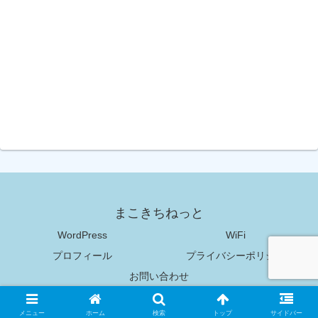
まこきちねっと
WordPress
WiFi
プロフィール
プライバシーポリシー
お問い合わせ
Copyright © 2018-2026 まこきちねっと All Rights Reserved.
メニュー
ホーム
検索
トップ
サイドバー