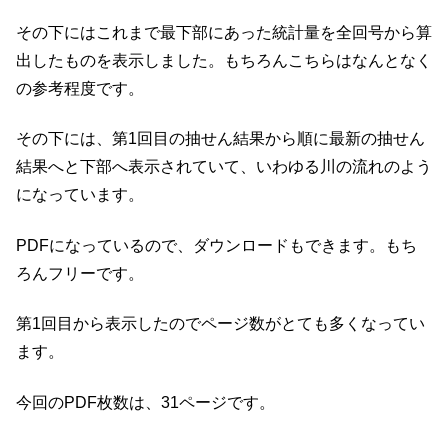
その下にはこれまで最下部にあった統計量を全回号から算
出したものを表示しました。もちろんこちらはなんとなく
の参考程度です。
その下には、第1回目の抽せん結果から順に最新の抽せん
結果へと下部へ表示されていて、いわゆる川の流れのよう
になっています。
PDFになっているので、ダウンロードもできます。もち
ろんフリーです。
第1回目から表示したのでページ数がとても多くなってい
ます。
今回のPDF枚数は、31ページです。