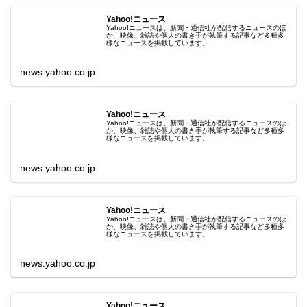
Yahoo!ニュース
Yahoo!ニュースは、新聞・通信社が配信するニュースのほ
か、映像、雑誌や個人の書き手が執筆する記事など多種多
様なニュースを掲載しています。
news.yahoo.co.jp
Yahoo!ニュース
Yahoo!ニュースは、新聞・通信社が配信するニュースのほ
か、映像、雑誌や個人の書き手が執筆する記事など多種多
様なニュースを掲載しています。
news.yahoo.co.jp
Yahoo!ニュース
Yahoo!ニュースは、新聞・通信社が配信するニュースのほ
か、映像、雑誌や個人の書き手が執筆する記事など多種多
様なニュースを掲載しています。
news.yahoo.co.jp
Yahoo!ニュース