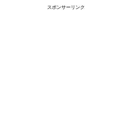
スポンサーリンク