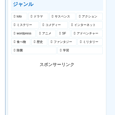
ジャンル
loto
ドラマ
サスペンス
アクション
ミステリー
コメディー
インターネット
wordpress
アニメ
SF
アドベンチャー
食べ物
歴史
ファンタジー
ミリタリー
除菌
学習
スポンサーリンク