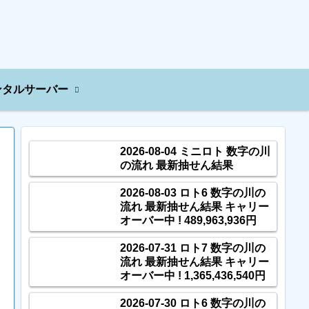
ンタルサーバー
2026-08-04 ミニロト 数字の川
の流れ 最新抽せん結果
2026-08-03 ロト6 数字の川の
流れ 最新抽せん結果 キャリー
オーバー中 ! 489,963,936円
2026-07-31 ロト7 数字の川の
流れ 最新抽せん結果 キャリー
オーバー中 ! 1,365,436,540円
2026-07-30 ロト6 数字の川の