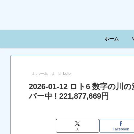
ホーム
ホーム
Loto
2026-01-12 ロト6 数字
バー中 ! 221,877,669円
X
Facebook