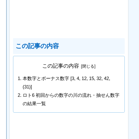
この記事の内容
この記事の内容
本数字とボーナス数字 [3, 4, 12, 15, 32, 42,
(31)]
ロト6 初回からの数字の川の流れ・抽せん数字
の結果一覧