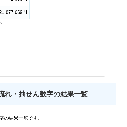
21,877,669円
い。
の流れ・抽せん数字の結果一覧
字の結果一覧です。