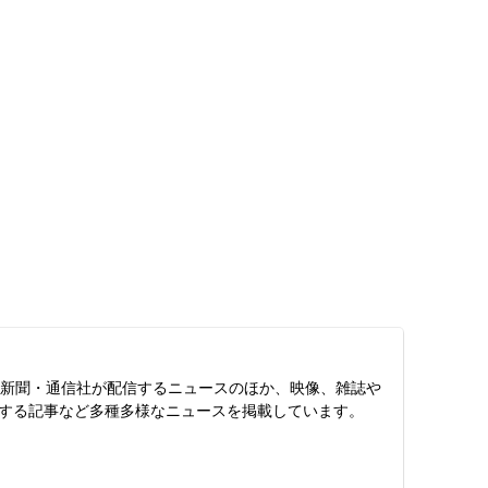
スは、新聞・通信社が配信するニュースのほか、映像、雑誌や
する記事など多種多様なニュースを掲載しています。