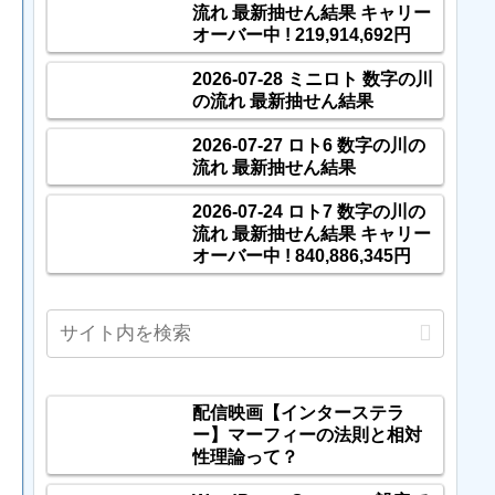
流れ 最新抽せん結果 キャリー
オーバー中 ! 219,914,692円
2026-07-28 ミニロト 数字の川
の流れ 最新抽せん結果
2026-07-27 ロト6 数字の川の
流れ 最新抽せん結果
2026-07-24 ロト7 数字の川の
流れ 最新抽せん結果 キャリー
オーバー中 ! 840,886,345円
配信映画【インターステラ
ー】マーフィーの法則と相対
性理論って？