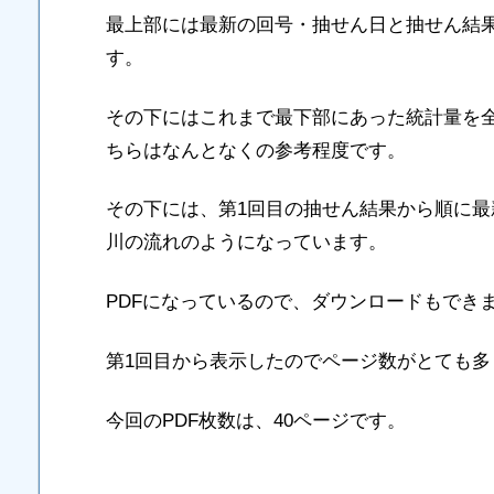
最上部には最新の回号・抽せん日と抽せん結
す。
その下にはこれまで最下部にあった統計量を
ちらはなんとなくの参考程度です。
その下には、第1回目の抽せん結果から順に
川の流れのようになっています。
PDFになっているので、ダウンロードもでき
第1回目から表示したのでページ数がとても多
今回のPDF枚数は、40ページです。