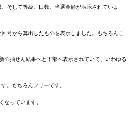
果、そして等級、口数、当選金額が表示されていま
全回号から算出したものを表示しました。もちろんこ
最新の抽せん結果へと下部へ表示されていて、いわゆる
ます。もちろんフリーです。
くなっています。