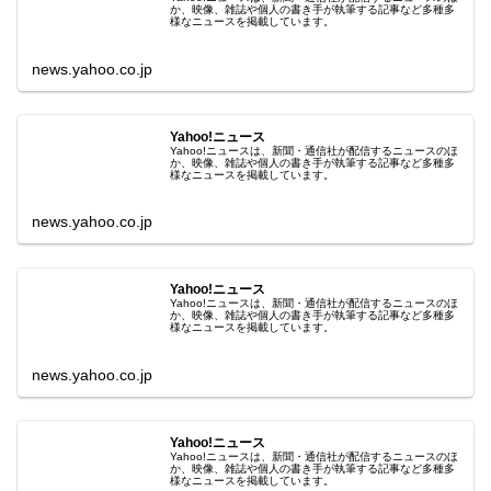
か、映像、雑誌や個人の書き手が執筆する記事など多種多
様なニュースを掲載しています。
news.yahoo.co.jp
Yahoo!ニュース
Yahoo!ニュースは、新聞・通信社が配信するニュースのほ
か、映像、雑誌や個人の書き手が執筆する記事など多種多
様なニュースを掲載しています。
news.yahoo.co.jp
Yahoo!ニュース
Yahoo!ニュースは、新聞・通信社が配信するニュースのほ
か、映像、雑誌や個人の書き手が執筆する記事など多種多
様なニュースを掲載しています。
news.yahoo.co.jp
Yahoo!ニュース
Yahoo!ニュースは、新聞・通信社が配信するニュースのほ
か、映像、雑誌や個人の書き手が執筆する記事など多種多
様なニュースを掲載しています。