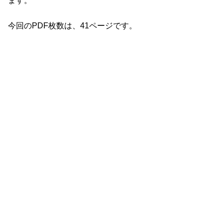
ます。
今回のPDF枚数は、41ページです。