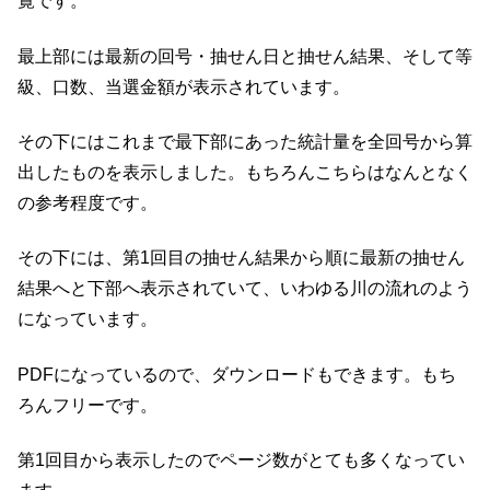
覧です。
最上部には最新の回号・抽せん日と抽せん結果、そして等
級、口数、当選金額が表示されています。
その下にはこれまで最下部にあった統計量を全回号から算
出したものを表示しました。もちろんこちらはなんとなく
の参考程度です。
その下には、第1回目の抽せん結果から順に最新の抽せん
結果へと下部へ表示されていて、いわゆる川の流れのよう
になっています。
PDFになっているので、ダウンロードもできます。もち
ろんフリーです。
第1回目から表示したのでページ数がとても多くなってい