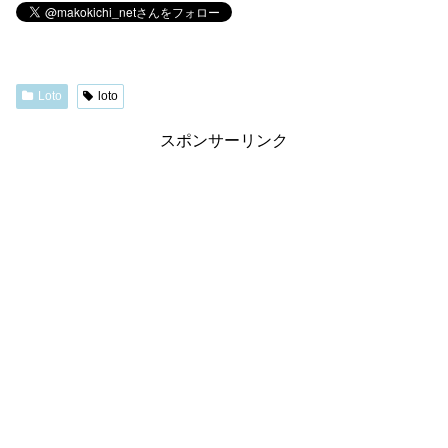
Loto
loto
スポンサーリンク