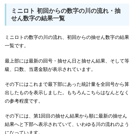
ミニロト 初回からの数字の川の流れ・抽
せん数字の結果一覧
ミニロトの数字の川の流れ、初回からの抽せん数字の結果
一覧です。
最上部には最新の回号・抽せん日と抽せん結果、そして等
級、口数、当選金額が表示されています。
その下にはこれまで最下部にあった統計量を全回号から算
出したものを表示しました。もちろんこちらはなんとなく
の参考程度です。
その下には、第1回目の抽せん結果から順に最新の抽せん
結果へと下部へ表示されていて、いわゆる川の流れのよう
になっています。