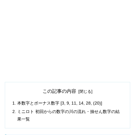
この記事の内容
本数字とボーナス数字 [3, 9, 11, 14, 28, (20)]
ミニロト 初回からの数字の川の流れ・抽せん数字の結
果一覧