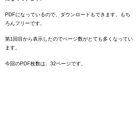
PDFになっているので、ダウンロードもできます。もち
ろんフリーです。
第1回目から表示したのでページ数がとても多くなってい
ます。
今回のPDF枚数は、32ページです。