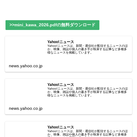
>>mini_kawa_2026.pdfの無料ダウンロード
Yahoo!ニュース
Yahoo!ニュースは、新聞・通信社が配信するニュースのほ
か、映像、雑誌や個人の書き手が執筆する記事など多種多
様なニュースを掲載しています。
news.yahoo.co.jp
Yahoo!ニュース
Yahoo!ニュースは、新聞・通信社が配信するニュースのほ
か、映像、雑誌や個人の書き手が執筆する記事など多種多
様なニュースを掲載しています。
news.yahoo.co.jp
Yahoo!ニュース
Yahoo!ニュースは、新聞・通信社が配信するニュースのほ
か、映像、雑誌や個人の書き手が執筆する記事など多種多