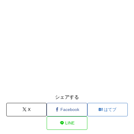
シェアする
X
Facebook
はてブ
LINE