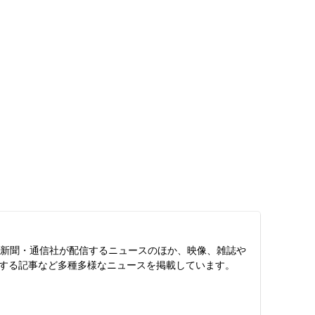
スは、新聞・通信社が配信するニュースのほか、映像、雑誌や
する記事など多種多様なニュースを掲載しています。