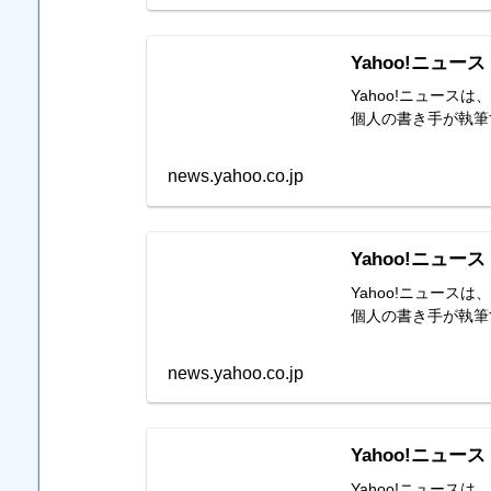
Yahoo!ニュース
Yahoo!ニュー
個人の書き手が執筆
news.yahoo.co.jp
Yahoo!ニュース
Yahoo!ニュー
個人の書き手が執筆
news.yahoo.co.jp
Yahoo!ニュース
Yahoo!ニュー