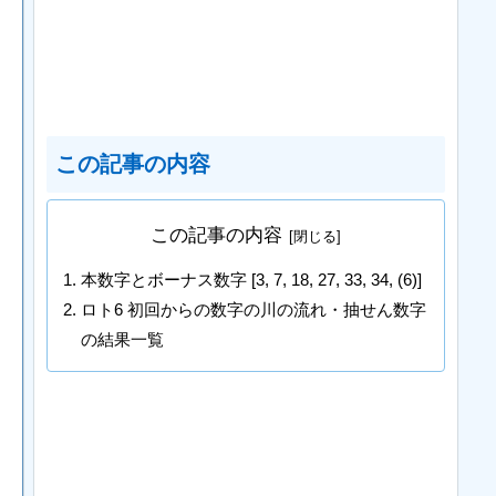
この記事の内容
この記事の内容
本数字とボーナス数字 [3, 7, 18, 27, 33, 34, (6)]
ロト6 初回からの数字の川の流れ・抽せん数字
の結果一覧