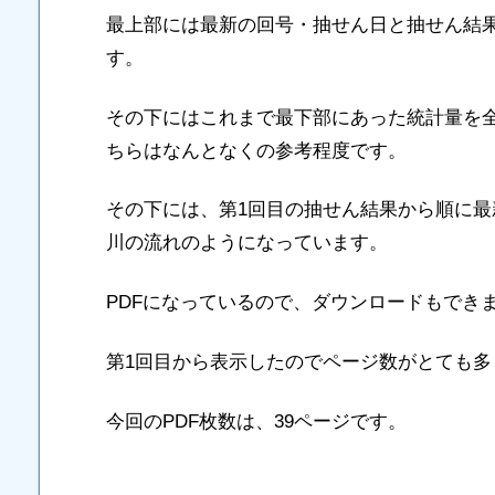
最上部には最新の回号・抽せん日と抽せん結
す。
その下にはこれまで最下部にあった統計量を
ちらはなんとなくの参考程度です。
その下には、第1回目の抽せん結果から順に
川の流れのようになっています。
PDFになっているので、ダウンロードもでき
第1回目から表示したのでページ数がとても多
今回のPDF枚数は、39ページです。