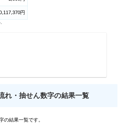
0,117,370円
い。
の流れ・抽せん数字の結果一覧
字の結果一覧です。