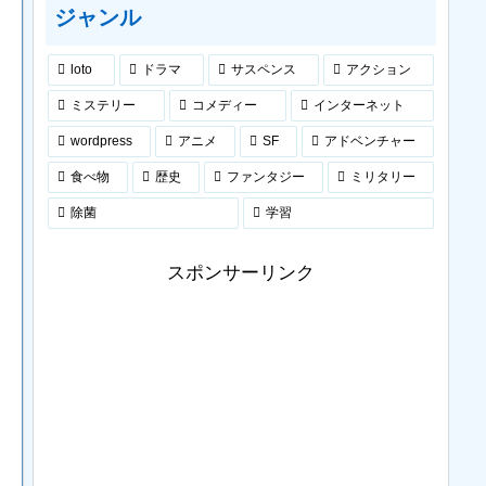
ジャンル
loto
ドラマ
サスペンス
アクション
ミステリー
コメディー
インターネット
wordpress
アニメ
SF
アドベンチャー
食べ物
歴史
ファンタジー
ミリタリー
除菌
学習
スポンサーリンク