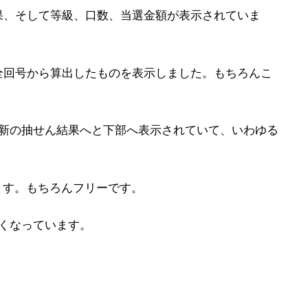
果、そして等級、口数、当選金額が表示されていま
全回号から算出したものを表示しました。もちろんこ
最新の抽せん結果へと下部へ表示されていて、いわゆる
ます。もちろんフリーです。
くなっています。