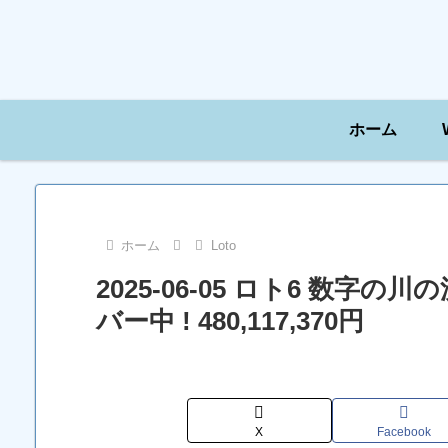
ホーム
ホーム
Loto
2025-06-05 ロト6 数字
バー中 ! 480,117,370円
X
Facebook