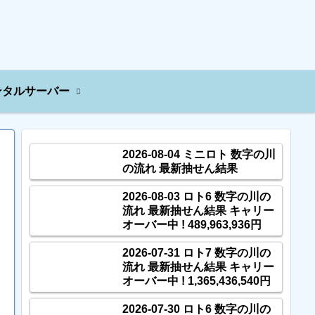
ンタルサーバー
2026-08-04 ミニロト 数字の川
の流れ 最新抽せん結果
2026-08-03 ロト6 数字の川の
流れ 最新抽せん結果 キャリー
オーバー中 ! 489,963,936円
2026-07-31 ロト7 数字の川の
流れ 最新抽せん結果 キャリー
オーバー中 ! 1,365,436,540円
2026-07-30 ロト6 数字の川の