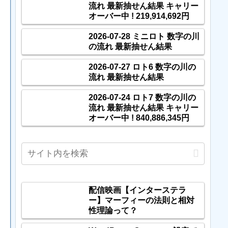
流れ 最新抽せん結果 キャリー
オーバー中 ! 219,914,692円
2026-07-28 ミニロト 数字の川
の流れ 最新抽せん結果
2026-07-27 ロト6 数字の川の
流れ 最新抽せん結果
2026-07-24 ロト7 数字の川の
流れ 最新抽せん結果 キャリー
オーバー中 ! 840,886,345円
配信映画【インターステラ
ー】マーフィーの法則と相対
性理論って？