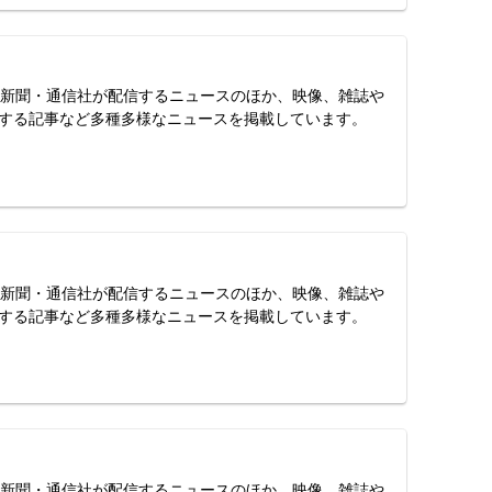
スは、新聞・通信社が配信するニュースのほか、映像、雑誌や
する記事など多種多様なニュースを掲載しています。
スは、新聞・通信社が配信するニュースのほか、映像、雑誌や
する記事など多種多様なニュースを掲載しています。
スは、新聞・通信社が配信するニュースのほか、映像、雑誌や