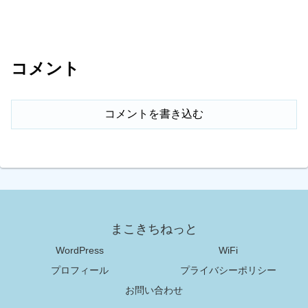
コメント
コメントを書き込む
まこきちねっと
WordPress
WiFi
プロフィール
プライバシーポリシー
お問い合わせ