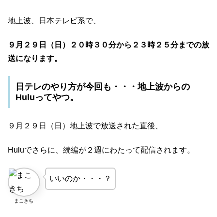
地上波、日本テレビ系で、
９月２９日（日）２０時３０分から２３時２５分までの放
送になります。
日テレのやり方が今回も・・・地上波からの
Huluってやつ。
９月２９日（日）地上波で放送された直後、
Huluでさらに、続編が２週にわたって配信されます。
いいのか・・・？
まこきち