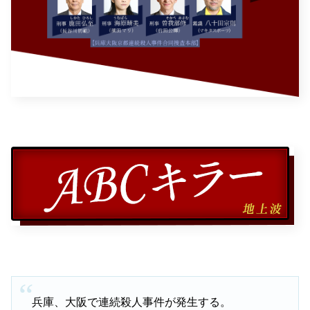
兵庫、大阪で連続殺人事件が発生する。