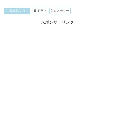
国内 TVドラマ
ドラマ
ミステリー
スポンサーリンク