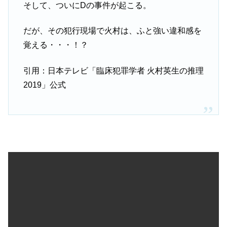
そして、ついにDの事件が起こる。
だが、その犯行現場で火村は、ふと強い違和感を
覚える・・・！？
引用：日本テレビ「臨床犯罪学者 火村英生の推理
2019」公式