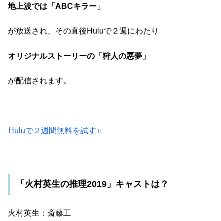
地上波では「ABCキラー」
が放送され、その直後Huluで２週にわたり
オリジナルストーリーの「狩人の悪夢」
が配信されます。
Huluで２週間無料を試す
「火村英生の推理2019」キャストは？
火村英生：斎藤工