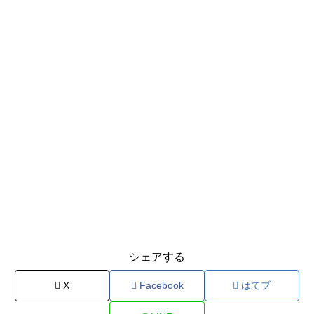
シェアする
X
Facebook
はてブ