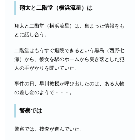
翔太と二階堂（横浜流星）は
翔太と二階堂（横浜流星）は、集まった情報をも
とに話し合う。
二階堂はもうすぐ退院できるという黒島（西野七
瀬）から、彼女を駅のホームから突き落とした犯
人の手がかりを聞いていた。
事件の日、早川教授が呼び出したのは、ある人物
の差し金のようで・・・。
警察では
警察では、捜査が進んでいた。