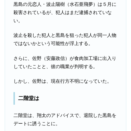
黒島の元恋人・波止陽樹（水石亜飛夢）は５月に
殺害されているが、犯人はまだ逮捕されていな
い。
波止を殺した犯人と黒島を狙った犯人が同一人物
ではないかという可能性が浮上する。
さらに、佐野（安藤政信）が食肉加工場に出入り
していたことと、彼の職業が判明する。
しかし、佐野は、現在行方不明になっていた。
二階堂は
二階堂は、翔太のアドバイスで、退院した黒島を
デートに誘うことに。