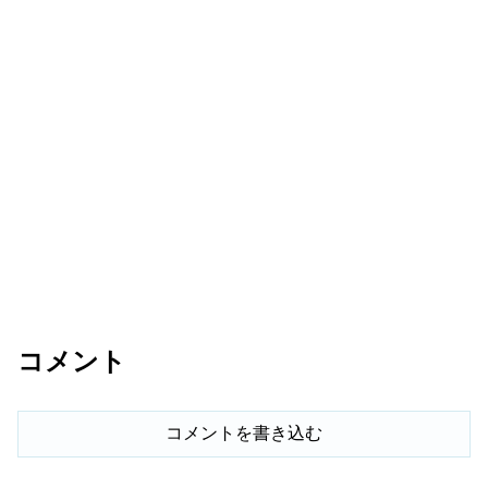
コメント
コメントを書き込む