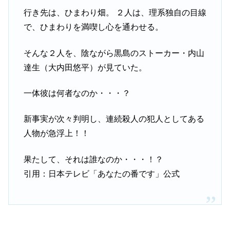
行き先は、ひまわり畑。 ２人は、理系独自の目線
で、ひまわりを満喫し心を通わせる。
そんな２人を、陰ながら黒島のストーカー・内山
達生（大内田悠平）が見ていた。
一体彼は何者なのか・・・？
新事実が次々判明し、連続殺人の犯人としてある
人物が急浮上！！
果たして、それは誰なのか・・・！？
引用：日本テレビ「あなたの番です」公式