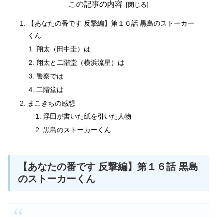
この記事の内容
【あなたの番です 反撃編】第１６話 黒島のストーカー
くん
翔太（田中圭）は
翔太と二階堂（横浜流星）は
警察では
二階堂は
まこきちの感想
浮田が書いた紙を引いた人物
黒島のストーカーくん
【あなたの番です 反撃編】第１６話 黒島
のストーカーくん