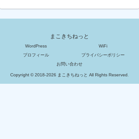
まこきちねっと
WordPress
WiFi
プロフィール
プライバシーポリシー
お問い合わせ
Copyright © 2018-2026 まこきちねっと All Rights Reserved.