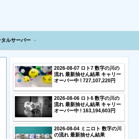
ンタルサーバー
2026-08-07 ロト7 数字の川の
流れ 最新抽せん結果 キャリー
オーバー中 ! 727,107,220円
2026-08-06 ロト6 数字の川の
流れ 最新抽せん結果 キャリー
オーバー中 ! 163,194,603円
2026-08-04 ミニロト 数字の川
の流れ 最新抽せん結果