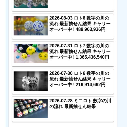
2026-08-03 ロト6 数字の川の
流れ 最新抽せん結果 キャリー
オーバー中 ! 489,963,936円
2026-07-31 ロト7 数字の川の
流れ 最新抽せん結果 キャリー
オーバー中 ! 1,365,436,540円
2026-07-30 ロト6 数字の川の
流れ 最新抽せん結果 キャリー
オーバー中 ! 219,914,692円
2026-07-28 ミニロト 数字の川
の流れ 最新抽せん結果