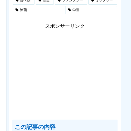
食べ物
歴史
ファンタジー
ミリタリー
除菌
学習
スポンサーリンク
この記事の内容