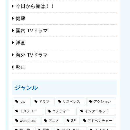
今日から俺は！！
健康
国内 TVドラマ
洋画
海外 TVドラマ
邦画
ジャンル
loto
ドラマ
サスペンス
アクション
ミステリー
コメディー
インターネット
wordpress
アニメ
SF
アドベンチャー