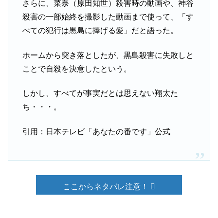
さらに、菜奈（原田知世）殺害時の動画や、神谷
殺害の一部始終を撮影した動画まで使って、「す
べての犯行は黒島に捧げる愛」だと語った。
ホームから突き落としたが、黒島殺害に失敗しと
ことで自殺を決意したという。
しかし、すべてが事実だとは思えない翔太た
ち・・・。
引用：日本テレビ「あなたの番です」公式
ここからネタバレ注意！