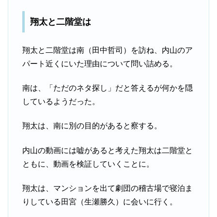
翔太と二階堂は
翔太と二階堂は南（田中哲司）を訪ね、内山のア
パート近くにいた理由について問い詰める。
南は、「ただのネタ探し」だと答えるが何かを隠
しているようだった。
翔太は、南に別の目的があると察する。
内山の動画には嘘があると考えた翔太は二階堂と
ともに、動画を検証していくことに。
翔太は、マンションを出て劇団の稽古場で寝泊ま
りしている田宮（生瀬勝久）に会いに行く。