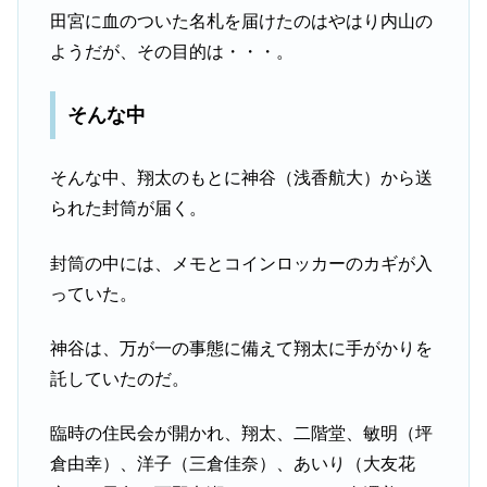
田宮に血のついた名札を届けたのはやはり内山の
ようだが、その目的は・・・。
そんな中
そんな中、翔太のもとに神谷（浅香航大）から送
られた封筒が届く。
封筒の中には、メモとコインロッカーのカギが入
っていた。
神谷は、万が一の事態に備えて翔太に手がかりを
託していたのだ。
臨時の住民会が開かれ、翔太、二階堂、敏明（坪
倉由幸）、洋子（三倉佳奈）、あいり（大友花