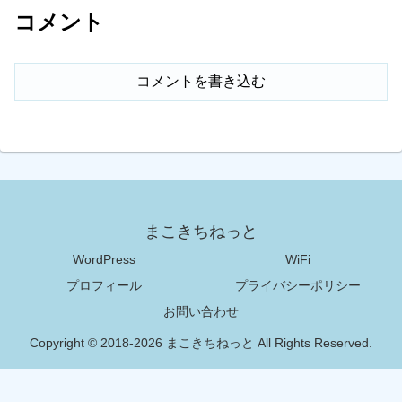
コメント
コメントを書き込む
まこきちねっと
WordPress
WiFi
プロフィール
プライバシーポリシー
お問い合わせ
Copyright © 2018-2026 まこきちねっと All Rights Reserved.