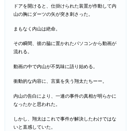
ドアを開けると、仕掛けられた装置が作動して内
山の胸にダーツの矢が突き刺さった。
まもなく内山は絶命。
その瞬間、彼の脇に置かれたパソコンから動画が
流れる。
動画の中で内山が不気味に語り始める。
衝動的な内容に、言葉を失う翔太たちーー。
内山の告白により、一連の事件の真相が明らかに
なったかと思われた。
しかし、翔太はこれで事件が解決したわけではな
いと直感していた。