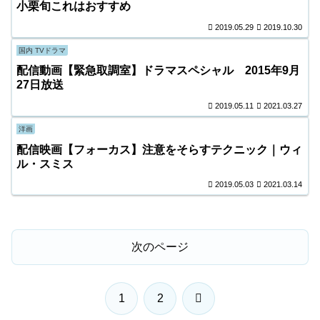
小栗旬これはおすすめ
2019.05.29
2019.10.30
国内 TVドラマ
配信動画【緊急取調室】ドラマスペシャル 2015年9月
27日放送
2019.05.11
2021.03.27
洋画
配信映画【フォーカス】注意をそらすテクニック｜ウィ
ル・スミス
2019.05.03
2021.03.14
次のページ
次
1
2