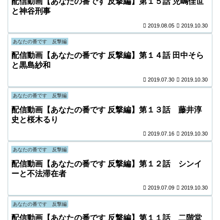
配信動画【あなたの番です 反撃編】第１５話 児嶋佳世
と神谷刑事
2019.08.05
2019.10.30
あなたの番です 反撃編
配信動画【あなたの番です 反撃編】第１４話 田中そら
と黒島紗和
2019.07.30
2019.10.30
あなたの番です 反撃編
配信動画【あなたの番です 反撃編】第１３話 藤井淳
史と桜木るり
2019.07.16
2019.10.30
あなたの番です 反撃編
配信動画【あなたの番です 反撃編】第１２話 シンイ
ーと不法滞在者
2019.07.09
2019.10.30
あなたの番です 反撃編
配信動画【あなたの番です 反撃編】第１１話 二階堂