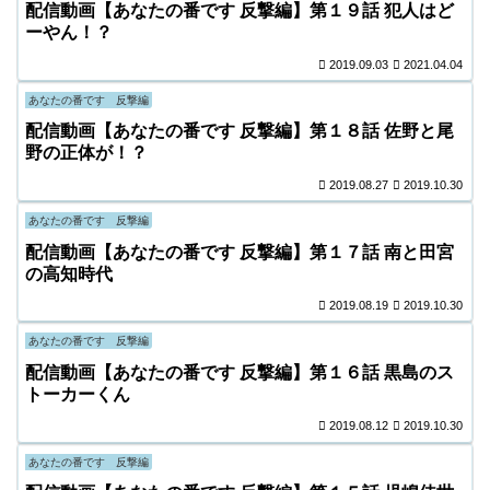
配信動画【あなたの番です 反撃編】第１９話 犯人はど
ーやん！？
2019.09.03
2021.04.04
あなたの番です 反撃編
配信動画【あなたの番です 反撃編】第１８話 佐野と尾
野の正体が！？
2019.08.27
2019.10.30
あなたの番です 反撃編
配信動画【あなたの番です 反撃編】第１７話 南と田宮
の高知時代
2019.08.19
2019.10.30
あなたの番です 反撃編
配信動画【あなたの番です 反撃編】第１６話 黒島のス
トーカーくん
2019.08.12
2019.10.30
あなたの番です 反撃編